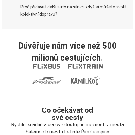
Proč přidávat další auto na silnici, když si můžete zvolit
kolektivní dopravu?
Důvěřuje nám více než 500
milionů cestujících.
Co očekávat od
své cesty
Rychlé, snadné a cenově dostupné možnosti z města
Salerno do města Letiště Řím Ciampino