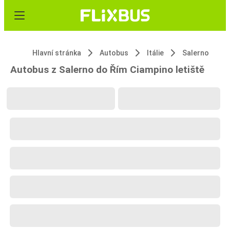
Hlavní stránka
Autobus
Itálie
Salerno
Autobus z Salerno do Řím Ciampino letiště