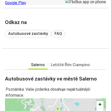
Odkaz na
Autobusové zastávky
FAQ
Salerno
Letiště Řím Ciampino
Autobusové zastávky ve městě Salerno
Poznámka: Vaše jízdenka obsahuje nejaktuálnější
informace.