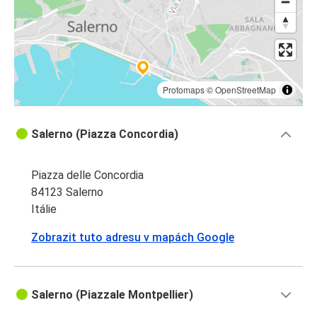
Protomaps
©
OpenStreetMap
Salerno (Piazza Concordia)
Piazza delle Concordia
84123 Salerno
Itálie
Zobrazit tuto adresu v mapách Google
Salerno (Piazzale Montpellier)