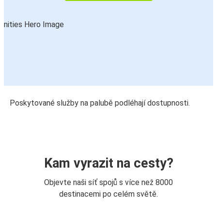
Poskytované služby na palubě podléhají dostupnosti.
Kam vyrazit na cesty?
Objevte naši síť spojů s více než 8000
destinacemi po celém světě.