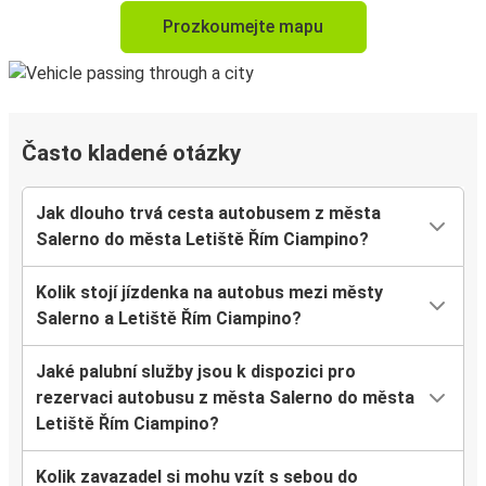
Prozkoumejte mapu
Často kladené otázky
Jak dlouho trvá cesta autobusem z města
Salerno do města Letiště Řím Ciampino?
Kolik stojí jízdenka na autobus mezi městy
Salerno a Letiště Řím Ciampino?
Jaké palubní služby jsou k dispozici pro
rezervaci autobusu z města Salerno do města
Letiště Řím Ciampino?
Kolik zavazadel si mohu vzít s sebou do