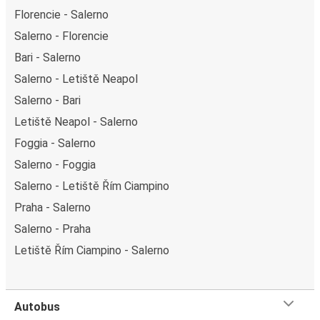
Florencie - Salerno
Salerno - Florencie
Bari - Salerno
Salerno - Letiště Neapol
Salerno - Bari
Letiště Neapol - Salerno
Foggia - Salerno
Salerno - Foggia
Salerno - Letiště Řím Ciampino
Praha - Salerno
Salerno - Praha
Letiště Řím Ciampino - Salerno
Autobus