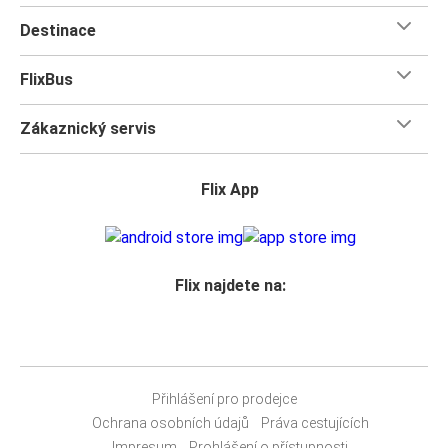
Destinace
FlixBus
Zákaznický servis
Flix App
Flix najdete na:
Přihlášení pro prodejce
Ochrana osobních údajů
Práva cestujících
Impresum
Prohlášení o přístupnosti