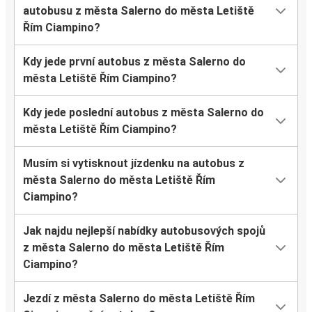
autobusu z města Salerno do města Letiště
Řím Ciampino?
Kdy jede první autobus z města Salerno do
města Letiště Řím Ciampino?
Kdy jede poslední autobus z města Salerno do
města Letiště Řím Ciampino?
Musím si vytisknout jízdenku na autobus z
města Salerno do města Letiště Řím
Ciampino?
Jak najdu nejlepší nabídky autobusových spojů
z města Salerno do města Letiště Řím
Ciampino?
Jezdí z města Salerno do města Letiště Řím