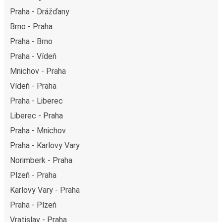
Praha - Drážďany
Brno - Praha
Praha - Brno
Praha - Vídeň
Mnichov - Praha
Vídeň - Praha
Praha - Liberec
Liberec - Praha
Praha - Mnichov
Praha - Karlovy Vary
Norimberk - Praha
Plzeň - Praha
Karlovy Vary - Praha
Praha - Plzeň
Vratislav - Praha