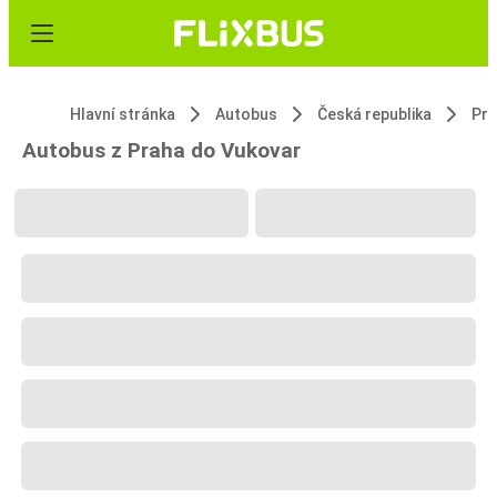
Hlavní stránka
Autobus
Česká republika
Pr
Autobus z Praha do Vukovar