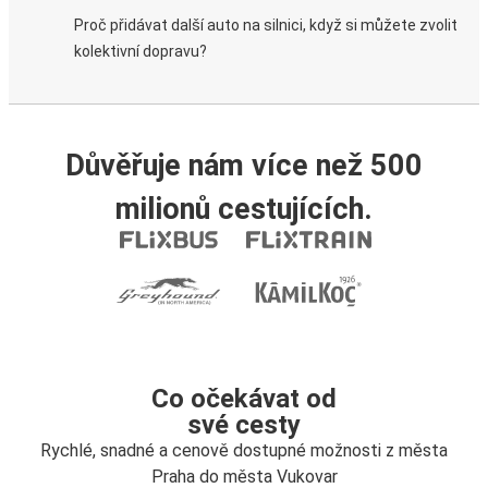
Proč přidávat další auto na silnici, když si můžete zvolit
kolektivní dopravu?
Důvěřuje nám více než 500
milionů cestujících.
Co očekávat od
své cesty
Rychlé, snadné a cenově dostupné možnosti z města
Praha do města Vukovar