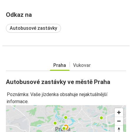
Odkaz na
Autobusové zastávky
Praha
Vukovar
Autobusové zastávky ve městě Praha
Poznámka: Vaše jízdenka obsahuje nejaktuálnější
informace.