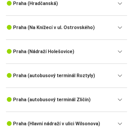
Praha (Hradčanská)
Praha (Na Knížecí v ul. Ostrovského)
Praha (Nádraží Holešovice)
Praha (autobusový terminál Roztyly)
Praha (autobusový terminál Zličín)
Praha (Hlavní nádraží v ulici Wilsonova)