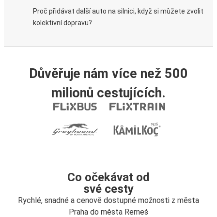
Proč přidávat další auto na silnici, když si můžete zvolit
kolektivní dopravu?
Důvěřuje nám více než 500
milionů cestujících.
Co očekávat od
své cesty
Rychlé, snadné a cenově dostupné možnosti z města
Praha do města Remeš