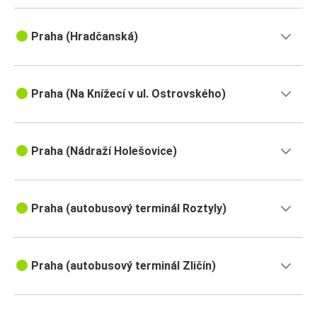
Praha (Hradčanská)
Praha (Na Knížecí v ul. Ostrovského)
Praha (Nádraží Holešovice)
Praha (autobusový terminál Roztyly)
Praha (autobusový terminál Zličín)