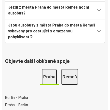
Jezdí z města Praha do města Remeš noční
autobus?
Jsou autobusy z města Praha do města Remeš
vybaveny pro cestující s omezenou
pohyblivostí?
Objevte další oblíbené spoje
Praha
Remeš
Berlín - Praha
Praha - Berlín