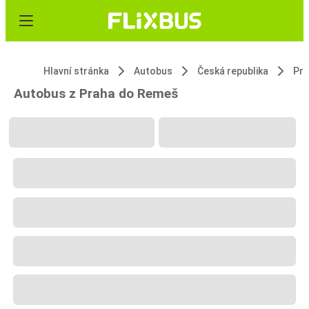
Hlavní stránka
Autobus
Česká republika
Pr
Autobus z Praha do Remeš