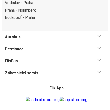
Vratislav - Praha
Praha - Norimberk
Budapešť - Praha
Autobus
Destinace
FlixBus
Zákaznický servis
Flix App