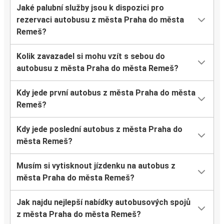
Jaké palubní služby jsou k dispozici pro
rezervaci autobusu z města Praha do města
Remeš?
Kolik zavazadel si mohu vzít s sebou do
autobusu z města Praha do města Remeš?
Kdy jede první autobus z města Praha do města
Remeš?
Kdy jede poslední autobus z města Praha do
města Remeš?
Musím si vytisknout jízdenku na autobus z
města Praha do města Remeš?
Jak najdu nejlepší nabídky autobusových spojů
z města Praha do města Remeš?