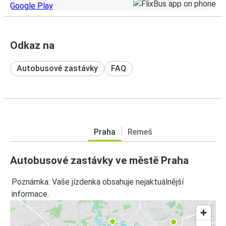
Odkaz na
Autobusové zastávky
FAQ
Praha
Remeš
Autobusové zastávky ve městě Praha
Poznámka: Vaše jízdenka obsahuje nejaktuálnější
informace.