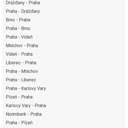
Drážďany - Praha
Praha - Drážďany
Brno - Praha
Praha - Brno
Praha - Vídeň
Mnichov - Praha
Vídeň - Praha
Liberec - Praha
Praha - Mnichov
Praha - Liberec
Praha - Karlovy Vary
Plzeň - Praha
Karlovy Vary - Praha
Norimberk - Praha
Praha - Plzeň