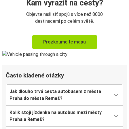
Kam vyrazit na cesty?
Objevte naši síť spojů s více než 8000
destinacemi po celém světě.
Prozkoumejte mapu
Často kladené otázky
Jak dlouho trvá cesta autobusem z města
Praha do města Remeš?
Kolik stojí jízdenka na autobus mezi městy
Praha a Remeš?