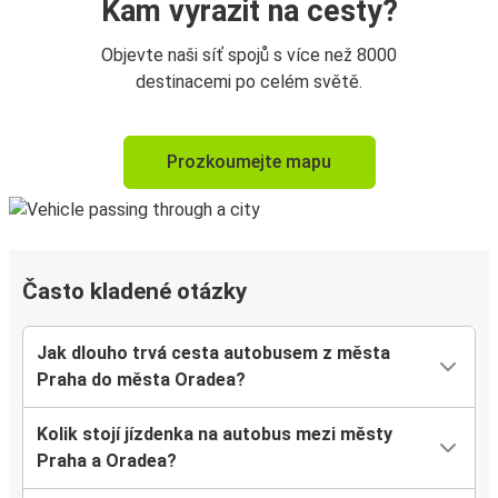
Kam vyrazit na cesty?
Objevte naši síť spojů s více než 8000
destinacemi po celém světě.
Prozkoumejte mapu
Často kladené otázky
Jak dlouho trvá cesta autobusem z města
Praha do města Oradea?
Kolik stojí jízdenka na autobus mezi městy
Praha a Oradea?