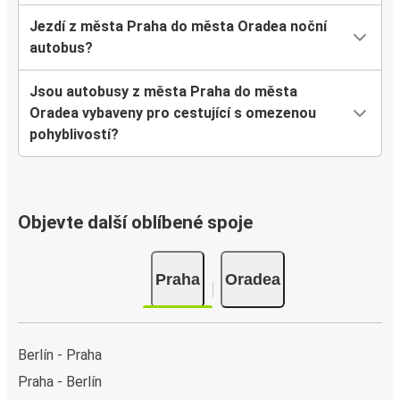
Jezdí z města Praha do města Oradea noční
autobus?
Jsou autobusy z města Praha do města
Oradea vybaveny pro cestující s omezenou
pohyblivostí?
Objevte další oblíbené spoje
Praha
Oradea
Berlín - Praha
Praha - Berlín