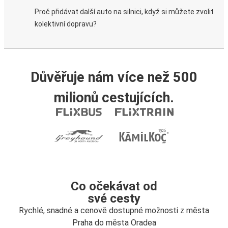
Proč přidávat další auto na silnici, když si můžete zvolit
kolektivní dopravu?
Důvěřuje nám více než 500
milionů cestujících.
Co očekávat od
své cesty
Rychlé, snadné a cenově dostupné možnosti z města
Praha do města Oradea