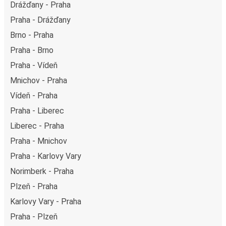
Drážďany - Praha
Praha - Drážďany
Brno - Praha
Praha - Brno
Praha - Vídeň
Mnichov - Praha
Vídeň - Praha
Praha - Liberec
Liberec - Praha
Praha - Mnichov
Praha - Karlovy Vary
Norimberk - Praha
Plzeň - Praha
Karlovy Vary - Praha
Praha - Plzeň