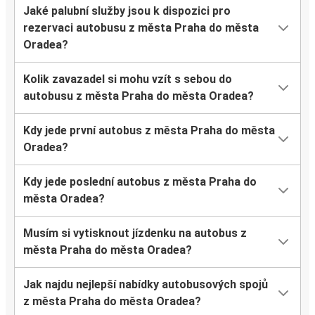
Jaké palubní služby jsou k dispozici pro
rezervaci autobusu z města Praha do města
Oradea?
Kolik zavazadel si mohu vzít s sebou do
autobusu z města Praha do města Oradea?
Kdy jede první autobus z města Praha do města
Oradea?
Kdy jede poslední autobus z města Praha do
města Oradea?
Musím si vytisknout jízdenku na autobus z
města Praha do města Oradea?
Jak najdu nejlepší nabídky autobusových spojů
z města Praha do města Oradea?