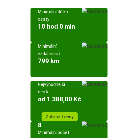
Minimální délka
cesty
10 hod 0 min
Minimální
vzdálenost
799 km
Nejvýhodnější
cesta
od 1 388,00 Kč
Zobrazit ceny
8
Minimální počet