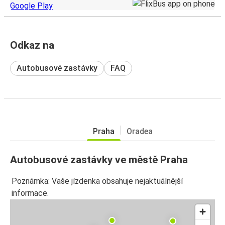
Odkaz na
Autobusové zastávky
FAQ
Praha
Oradea
Autobusové zastávky ve městě Praha
Poznámka: Vaše jízdenka obsahuje nejaktuálnější
informace.