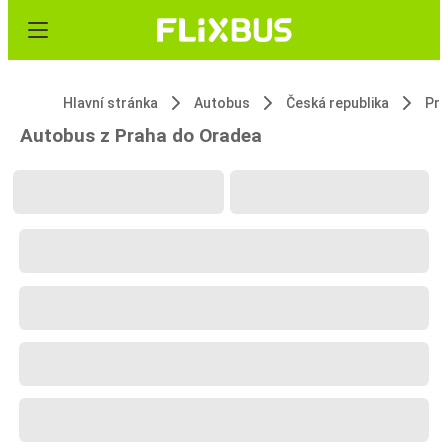
Hlavní stránka
Autobus
Česká republika
Pr
Autobus z Praha do Oradea