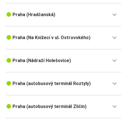
Praha (Hradčanská)
Praha (Na Knížecí v ul. Ostrovského)
Praha (Nádraží Holešovice)
Praha (autobusový terminál Roztyly)
Praha (autobusový terminál Zličín)