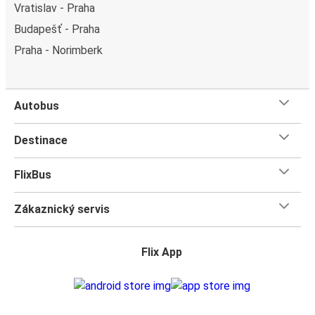
Vratislav - Praha
Budapešť - Praha
Praha - Norimberk
Autobus
Destinace
FlixBus
Zákaznický servis
Flix App