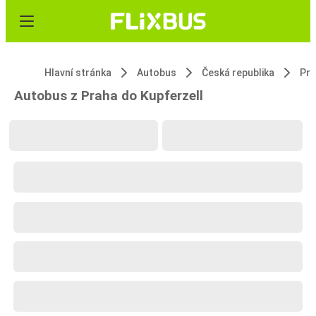
Hlavní stránka
Autobus
Česká republika
Pr
Autobus z Praha do Kupferzell