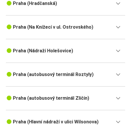
Praha (Hradčanská)
Praha (Na Knížecí v ul. Ostrovského)
Praha (Nádraží Holešovice)
Praha (autobusový terminál Roztyly)
Praha (autobusový terminál Zličín)
Praha (Hlavní nádraží v ulici Wilsonova)