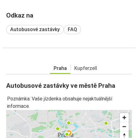
Odkaz na
Autobusové zastávky
FAQ
Praha
Kupferzell
Autobusové zastávky ve městě Praha
Poznámka: Vaše jízdenka obsahuje nejaktuálnější
informace.