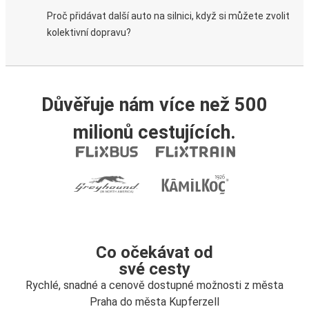
Proč přidávat další auto na silnici, když si můžete zvolit
kolektivní dopravu?
Důvěřuje nám více než 500
milionů cestujících.
Co očekávat od
své cesty
Rychlé, snadné a cenově dostupné možnosti z města
Praha do města Kupferzell