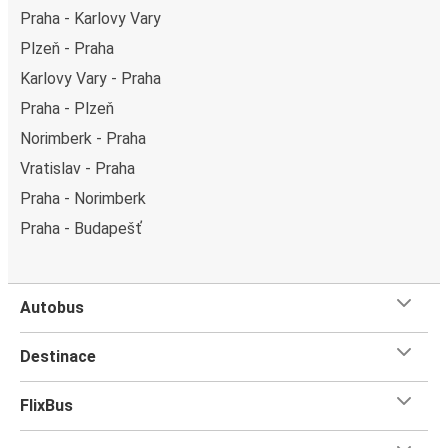
Praha - Karlovy Vary
Plzeň - Praha
Karlovy Vary - Praha
Praha - Plzeň
Norimberk - Praha
Vratislav - Praha
Praha - Norimberk
Praha - Budapešť
Autobus
Destinace
FlixBus