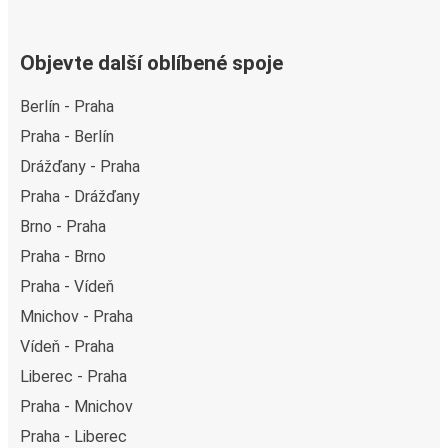
Objevte další oblíbené spoje
Berlín - Praha
Praha - Berlín
Drážďany - Praha
Praha - Drážďany
Brno - Praha
Praha - Brno
Praha - Vídeň
Mnichov - Praha
Vídeň - Praha
Liberec - Praha
Praha - Mnichov
Praha - Liberec