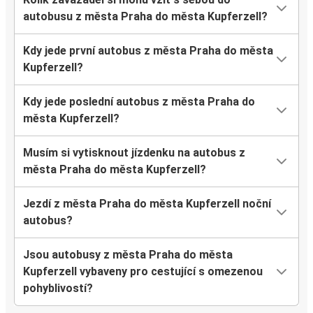
autobusu z města Praha do města Kupferzell?
Kdy jede první autobus z města Praha do města
Kupferzell?
Kdy jede poslední autobus z města Praha do
města Kupferzell?
Musím si vytisknout jízdenku na autobus z
města Praha do města Kupferzell?
Jezdí z města Praha do města Kupferzell noční
autobus?
Jsou autobusy z města Praha do města
Kupferzell vybaveny pro cestující s omezenou
pohyblivostí?