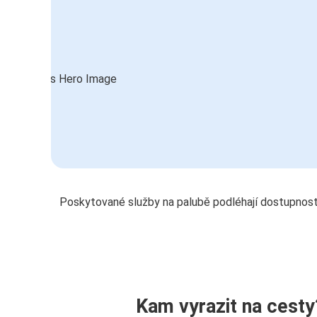
Poskytované služby na palubě podléhají dostupnost
Kam vyrazit na cesty