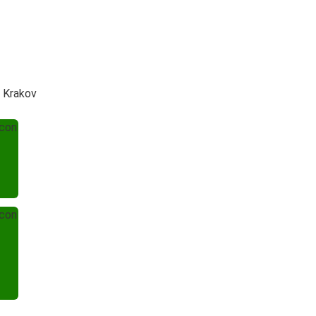
 Krakov