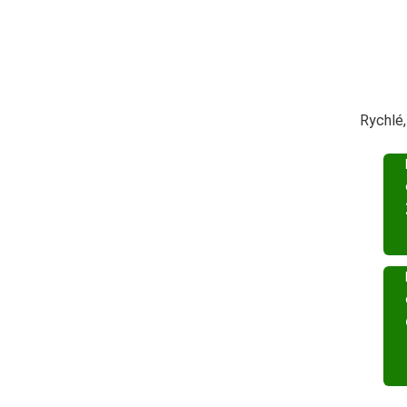
Rychlé