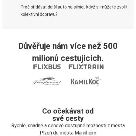
Proč přidávat další auto na silnici, když si můžete zvolit
kolektivní dopravu?
Důvěřuje nám více než 500
milionů cestujících.
Co očekávat od
své cesty
Rychlé, snadné a cenově dostupné možnosti z města
Plzeň do města Mannheim