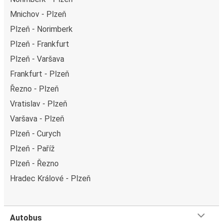
Mnichov - Plzeň
Plzeň - Norimberk
Plzeň - Frankfurt
Plzeň - Varšava
Frankfurt - Plzeň
Řezno - Plzeň
Vratislav - Plzeň
Varšava - Plzeň
Plzeň - Curych
Plzeň - Paříž
Plzeň - Řezno
Hradec Králové - Plzeň
Autobus