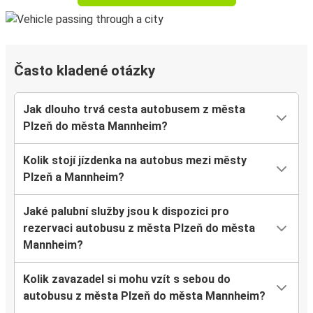
Často kladené otázky
Jak dlouho trvá cesta autobusem z města
Plzeň do města Mannheim?
Kolik stojí jízdenka na autobus mezi městy
Plzeň a Mannheim?
Jaké palubní služby jsou k dispozici pro
rezervaci autobusu z města Plzeň do města
Mannheim?
Kolik zavazadel si mohu vzít s sebou do
autobusu z města Plzeň do města Mannheim?