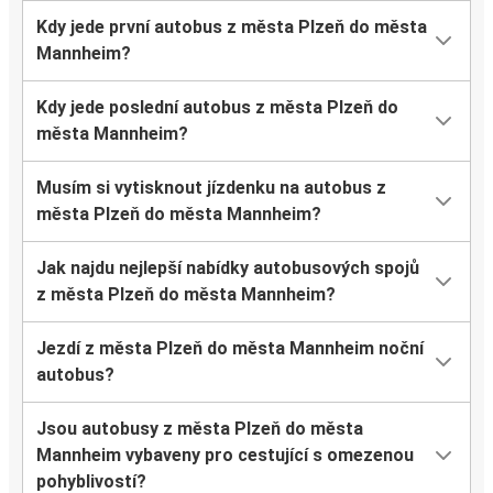
Kdy jede první autobus z města Plzeň do města
Mannheim?
Kdy jede poslední autobus z města Plzeň do
města Mannheim?
Musím si vytisknout jízdenku na autobus z
města Plzeň do města Mannheim?
Jak najdu nejlepší nabídky autobusových spojů
z města Plzeň do města Mannheim?
Jezdí z města Plzeň do města Mannheim noční
autobus?
Jsou autobusy z města Plzeň do města
Mannheim vybaveny pro cestující s omezenou
pohyblivostí?