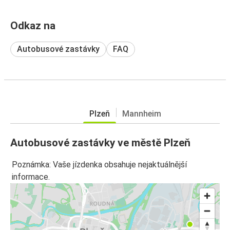
Odkaz na
Autobusové zastávky
FAQ
Plzeň
Mannheim
Autobusové zastávky ve městě Plzeň
Poznámka: Vaše jízdenka obsahuje nejaktuálnější
informace.