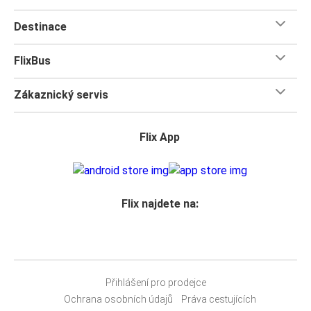
Destinace
FlixBus
Zákaznický servis
Flix App
Flix najdete na:
Přihlášení pro prodejce
Ochrana osobních údajů
Práva cestujících