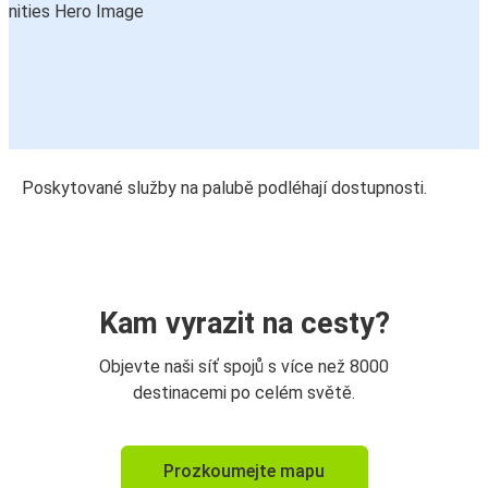
Poskytované služby na palubě podléhají dostupnosti.
Kam vyrazit na cesty?
Objevte naši síť spojů s více než 8000
destinacemi po celém světě.
Prozkoumejte mapu