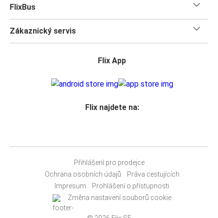
FlixBus
Zákaznický servis
Flix App
Flix najdete na:
Přihlášení pro prodejce
Ochrana osobních údajů
Práva cestujících
Impresum
Prohlášení o přístupnosti
Změna nastavení souborů cookie
© 2026 Flix SE