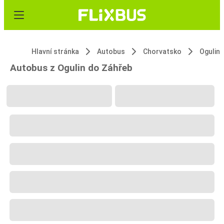
Hlavní stránka
Autobus
Chorvatsko
Ogulin
Autobus z Ogulin do Záhřeb