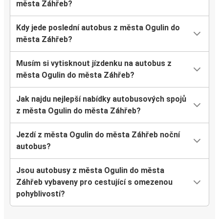
města Záhřeb?
Kdy jede poslední autobus z města Ogulin do
města Záhřeb?
Musím si vytisknout jízdenku na autobus z
města Ogulin do města Záhřeb?
Jak najdu nejlepší nabídky autobusových spojů
z města Ogulin do města Záhřeb?
Jezdí z města Ogulin do města Záhřeb noční
autobus?
Jsou autobusy z města Ogulin do města
Záhřeb vybaveny pro cestující s omezenou
pohyblivostí?