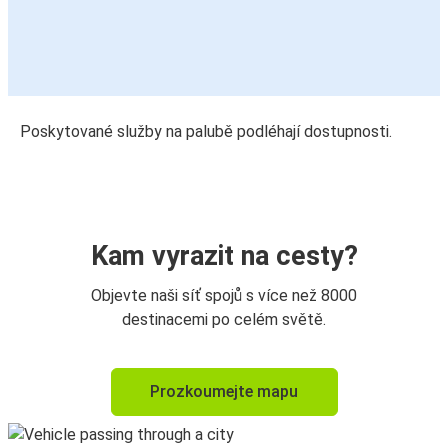
Poskytované služby na palubě podléhají dostupnosti.
Kam vyrazit na cesty?
Objevte naši síť spojů s více než 8000
destinacemi po celém světě.
Prozkoumejte mapu