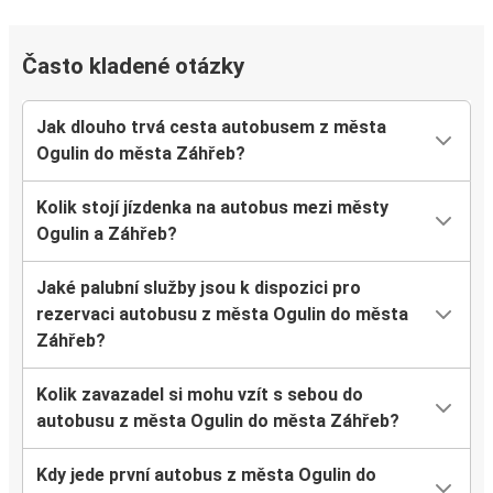
Často kladené otázky
Jak dlouho trvá cesta autobusem z města
Ogulin do města Záhřeb?
Kolik stojí jízdenka na autobus mezi městy
Ogulin a Záhřeb?
Jaké palubní služby jsou k dispozici pro
rezervaci autobusu z města Ogulin do města
Záhřeb?
Kolik zavazadel si mohu vzít s sebou do
autobusu z města Ogulin do města Záhřeb?
Kdy jede první autobus z města Ogulin do