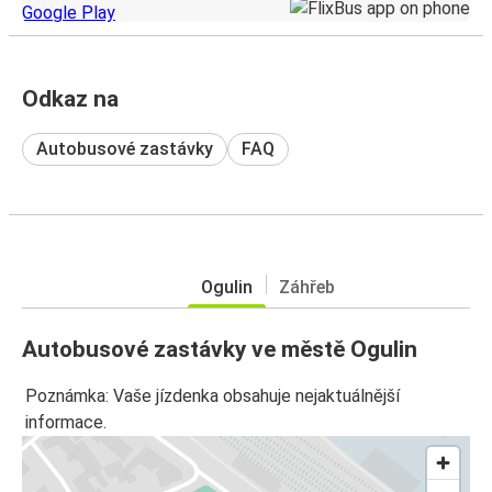
Odkaz na
Autobusové zastávky
FAQ
Ogulin
Záhřeb
Autobusové zastávky ve městě Ogulin
Poznámka: Vaše jízdenka obsahuje nejaktuálnější
informace.