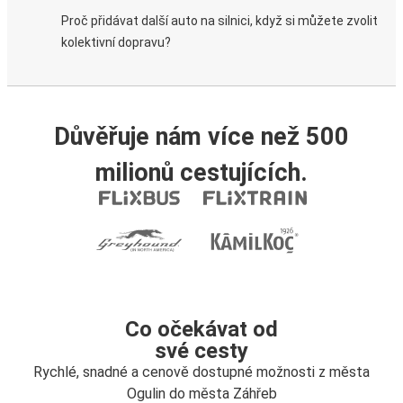
Proč přidávat další auto na silnici, když si můžete zvolit
kolektivní dopravu?
Důvěřuje nám více než 500
milionů cestujících.
Co očekávat od
své cesty
Rychlé, snadné a cenově dostupné možnosti z města
Ogulin do města Záhřeb