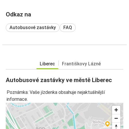
Odkaz na
Autobusové zastávky
FAQ
Liberec
Františkovy Lázně
Autobusové zastávky ve městě Liberec
Poznámka: Vaše jízdenka obsahuje nejaktuálnější
informace.