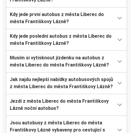
Kdy jede první autobus z města Liberec do
města Františkovy Lázně?
Kdy jede poslední autobus z města Liberec do
města Františkovy Lázně?
Musím si vytisknout jízdenku na autobus z
města Liberec do města Františkovy Lázně?
Jak najdu nejlepší nabídky autobusových spojů
z města Liberec do města Františkovy Lázně?
Jezdí z města Liberec do města Františkovy
Lázně noční autobus?
Jsou autobusy z města Liberec do města
Františkovy Lázně vybaveny pro cestující s