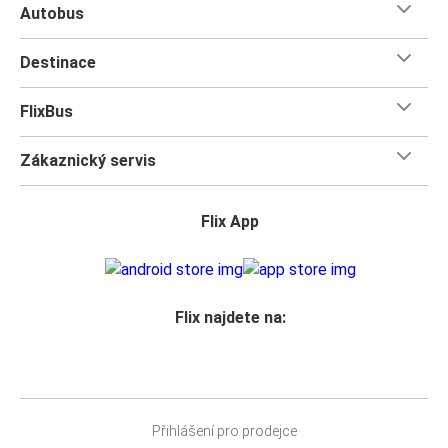
Autobus
Destinace
FlixBus
Zákaznický servis
Flix App
Flix najdete na:
Přihlášení pro prodejce