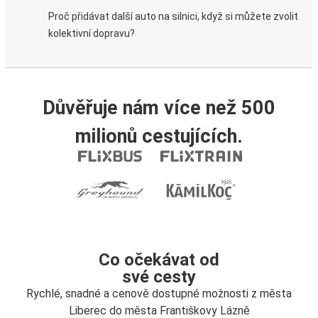
Proč přidávat další auto na silnici, když si můžete zvolit
kolektivní dopravu?
Důvěřuje nám více než 500
milionů cestujících.
Co očekávat od
své cesty
Rychlé, snadné a cenově dostupné možnosti z města
Liberec do města Františkovy Lázně