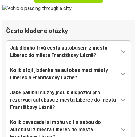
Často kladené otázky
Jak dlouho trvá cesta autobusem z města
Liberec do města Františkovy Lázně?
Kolik stojí jízdenka na autobus mezi městy
Liberec a Františkovy Lázně?
Jaké palubní služby jsou k dispozici pro
rezervaci autobusu z města Liberec do města
Františkovy Lázně?
Kolik zavazadel si mohu vzít s sebou do
autobusu z města Liberec do města
Františkovy Lázně?