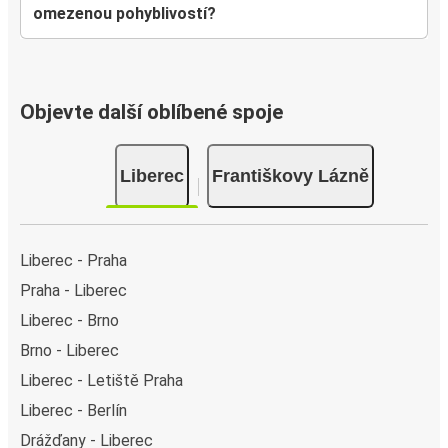
omezenou pohyblivostí?
Objevte další oblíbené spoje
Liberec
Františkovy Lázně
Liberec - Praha
Praha - Liberec
Liberec - Brno
Brno - Liberec
Liberec - Letiště Praha
Liberec - Berlín
Drážďany - Liberec