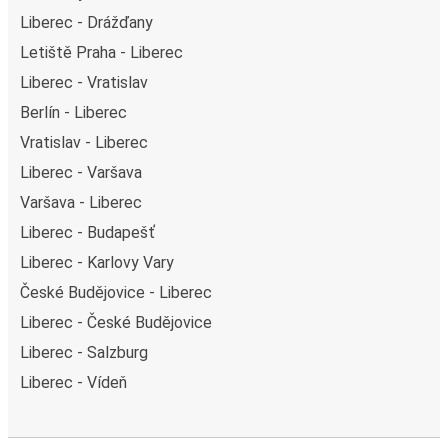
Liberec - Drážďany
Letiště Praha - Liberec
Liberec - Vratislav
Berlín - Liberec
Vratislav - Liberec
Liberec - Varšava
Varšava - Liberec
Liberec - Budapešť
Liberec - Karlovy Vary
České Budějovice - Liberec
Liberec - České Budějovice
Liberec - Salzburg
Liberec - Vídeň