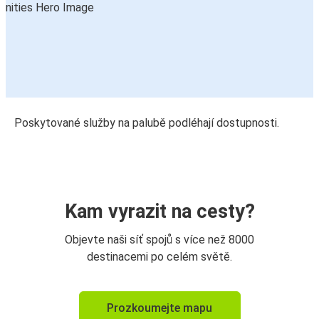
Poskytované služby na palubě podléhají dostupnosti.
Kam vyrazit na cesty?
Objevte naši síť spojů s více než 8000
destinacemi po celém světě.
Prozkoumejte mapu