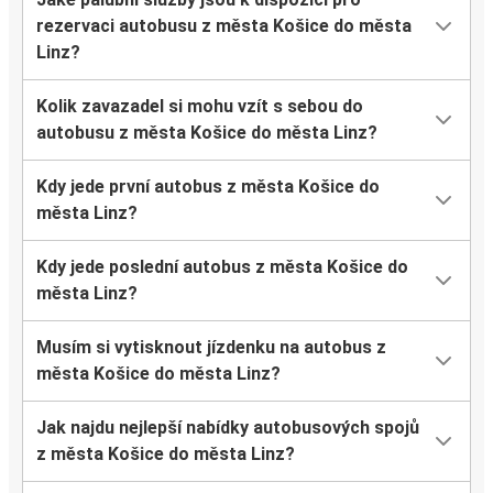
rezervaci autobusu z města Košice do města
Linz?
Kolik zavazadel si mohu vzít s sebou do
autobusu z města Košice do města Linz?
Kdy jede první autobus z města Košice do
města Linz?
Kdy jede poslední autobus z města Košice do
města Linz?
Musím si vytisknout jízdenku na autobus z
města Košice do města Linz?
Jak najdu nejlepší nabídky autobusových spojů
z města Košice do města Linz?