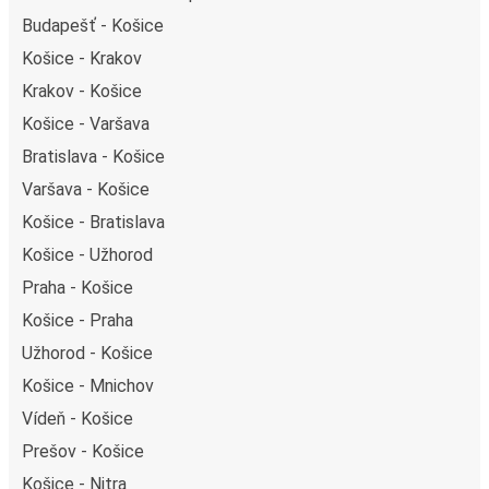
Budapešť - Košice
Košice - Krakov
Krakov - Košice
Košice - Varšava
Bratislava - Košice
Varšava - Košice
Košice - Bratislava
Košice - Užhorod
Praha - Košice
Košice - Praha
Užhorod - Košice
Košice - Mnichov
Vídeň - Košice
Prešov - Košice
Košice - Nitra