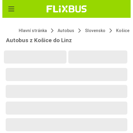
Hlavní stránka
Autobus
Slovensko
Košice
Autobus z Košice do Linz