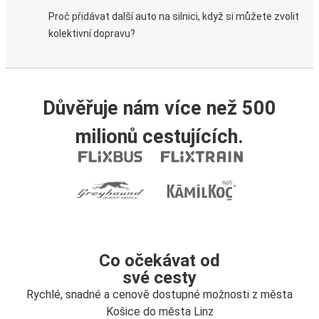
Proč přidávat další auto na silnici, když si můžete zvolit
kolektivní dopravu?
Důvěřuje nám více než 500
milionů cestujících.
Co očekávat od
své cesty
Rychlé, snadné a cenově dostupné možnosti z města
Košice do města Linz