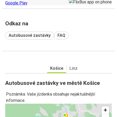
Odkaz na
Autobusové zastávky
FAQ
Košice
Linz
Autobusové zastávky ve městě Košice
Poznámka: Vaše jízdenka obsahuje nejaktuálnější
informace.