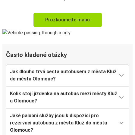
Prozkoumejte mapu
Často kladené otázky
Jak dlouho trvá cesta autobusem z města Kluž
do města Olomouc?
Kolik stojí jízdenka na autobus mezi městy Kluž
a Olomouc?
Jaké palubní služby jsou k dispozici pro
rezervaci autobusu z města Kluž do města
Olomouc?