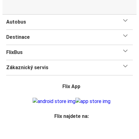
Autobus
Destinace
FlixBus
Zákaznický servis
Flix App
Flix najdete na: