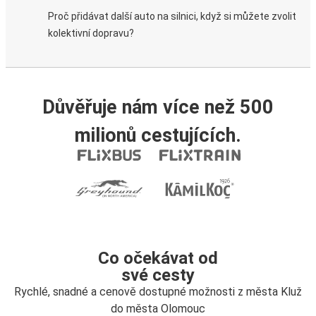
Proč přidávat další auto na silnici, když si můžete zvolit
kolektivní dopravu?
Důvěřuje nám více než 500
milionů cestujících.
Co očekávat od
své cesty
Rychlé, snadné a cenově dostupné možnosti z města Kluž
do města Olomouc