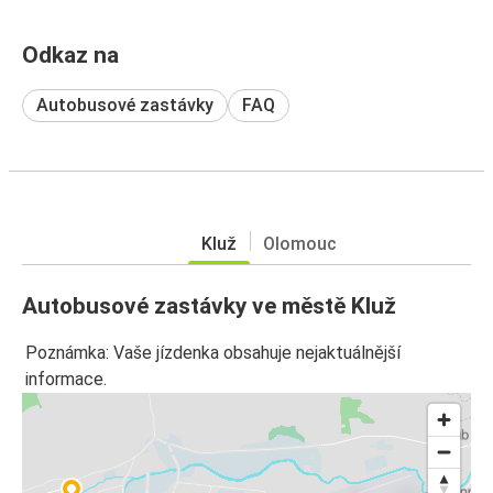
Odkaz na
Autobusové zastávky
FAQ
Kluž
Olomouc
Autobusové zastávky ve městě Kluž
Poznámka: Vaše jízdenka obsahuje nejaktuálnější
informace.