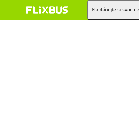
Naplánujte si svou c