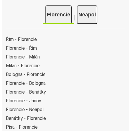
Florencie
Neapol
Řím - Florencie
Florencie - Řím
Florencie - Milán
Milán - Florencie
Bologna - Florencie
Florencie - Bologna
Florencie - Benátky
Florencie - Janov
Florencie - Neapol
Benátky - Florencie
Pisa - Florencie