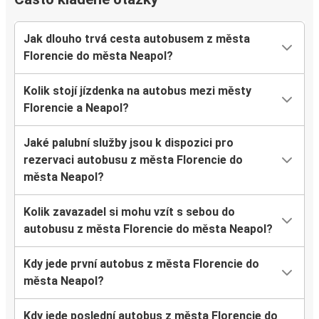
Jak dlouho trvá cesta autobusem z města
Florencie do města Neapol?
Kolik stojí jízdenka na autobus mezi městy
Florencie a Neapol?
Jaké palubní služby jsou k dispozici pro
rezervaci autobusu z města Florencie do
města Neapol?
Kolik zavazadel si mohu vzít s sebou do
autobusu z města Florencie do města Neapol?
Kdy jede první autobus z města Florencie do
města Neapol?
Kdy jede poslední autobus z města Florencie do