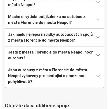
města Neapol?
Musím si vytisknout jízdenku na autobus z
města Florencie do města Neapol?
Jak najdu nejlepší nabídky autobusových spojů
z města Florencie do města Neapol?
Jezdí z města Florencie do města Neapol noční
autobus?
Jsou autobusy z města Florencie do města
Neapol vybaveny pro cestující s omezenou
pohyblivostí?
Objevte další oblíbené spoje