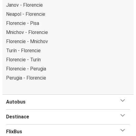
Janov - Florencie
Neapol - Florencie
Florencie - Pisa
Mnichov - Florencie
Florencie - Mnichov
Turín - Florencie
Florencie - Turín
Florencie - Perugia
Perugia - Florencie
Autobus
Destinace
FlixBus