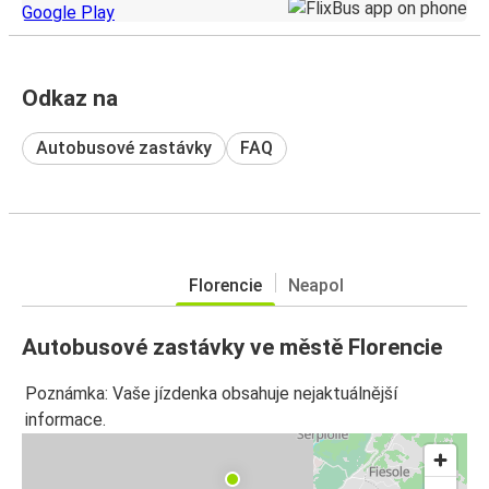
Odkaz na
Autobusové zastávky
FAQ
Florencie
Neapol
Autobusové zastávky ve městě Florencie
Poznámka: Vaše jízdenka obsahuje nejaktuálnější
informace.