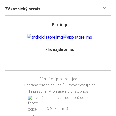
Zákaznický servis
Flix App
Flix najdete na:
Přihlášení pro prodejce
Ochrana osobních údajů
Práva cestujících
Impresum
Prohlášení o přístupnosti
Změna nastavení souborů cookie
© 2026 Flix SE