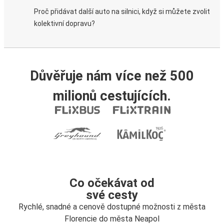
Proč přidávat další auto na silnici, když si můžete zvolit
kolektivní dopravu?
Důvěřuje nám více než 500
milionů cestujících.
Co očekávat od
své cesty
Rychlé, snadné a cenově dostupné možnosti z města
Florencie do města Neapol