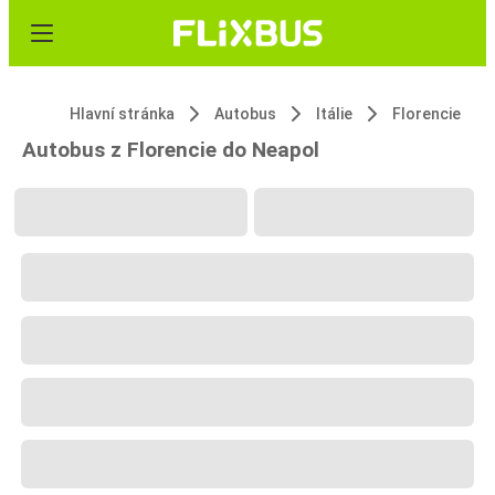
Hlavní stránka
Autobus
Itálie
Florencie
Autobus z Florencie do Neapol