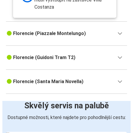
Costanza
Florencie (Piazzale Montelungo)
Florencie (Guidoni Tram T2)
Florencie (Santa Maria Novella)
Skvělý servis na palubě
Dostupné možnosti, které najdete pro pohodlnější cestu: