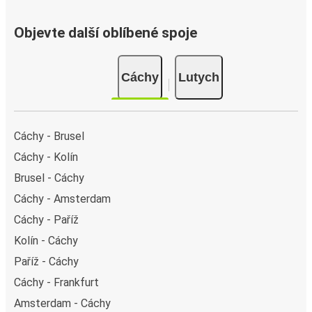
Objevte další oblíbené spoje
Cáchy
Lutych
Cáchy - Brusel
Cáchy - Kolín
Brusel - Cáchy
Cáchy - Amsterdam
Cáchy - Paříž
Kolín - Cáchy
Paříž - Cáchy
Cáchy - Frankfurt
Amsterdam - Cáchy