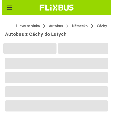
Hlavní stránka
Autobus
Německo
Cáchy
Autobus z Cáchy do Lutych