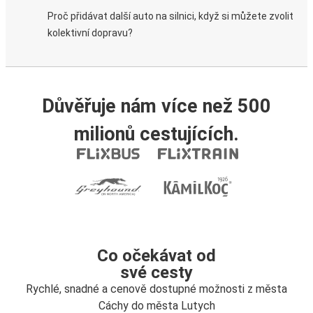
Proč přidávat další auto na silnici, když si můžete zvolit
kolektivní dopravu?
Důvěřuje nám více než 500
milionů cestujících.
Co očekávat od
své cesty
Rychlé, snadné a cenově dostupné možnosti z města
Cáchy do města Lutych