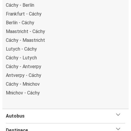
Cáchy - Berlín
Frankfurt - Cáchy
Berlín - Cáchy
Maastricht - Cáchy
Cáchy - Maastricht
Lutych - Cáchy
Cáchy - Lutych
Cáchy - Antverpy
Antverpy - Cáchy
Cáchy - Mnichov
Mnichov - Cáchy
Autobus
Destinace