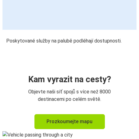
Poskytované služby na palubě podléhají dostupnosti.
Kam vyrazit na cesty?
Objevte naši síť spojů s více než 8000
destinacemi po celém světě.
Prozkoumejte mapu