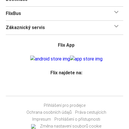
FlixBus
Zákaznický servis
Flix App
Flix najdete na:
Přihlášení pro prodejce
Ochrana osobních údajů
Práva cestujících
Impresum
Prohlášení o přístupnosti
Změna nastavení souborů cookie