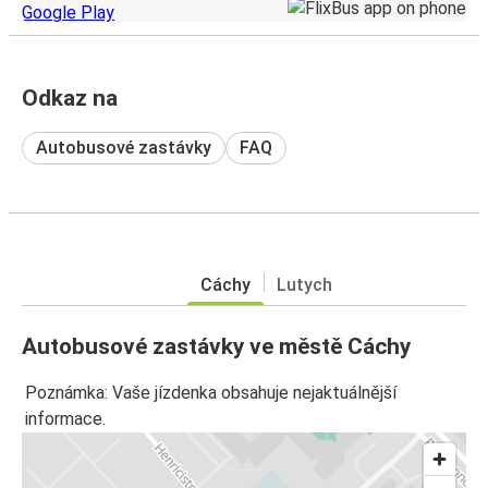
Odkaz na
Autobusové zastávky
FAQ
Cáchy
Lutych
Autobusové zastávky ve městě Cáchy
Poznámka: Vaše jízdenka obsahuje nejaktuálnější
informace.