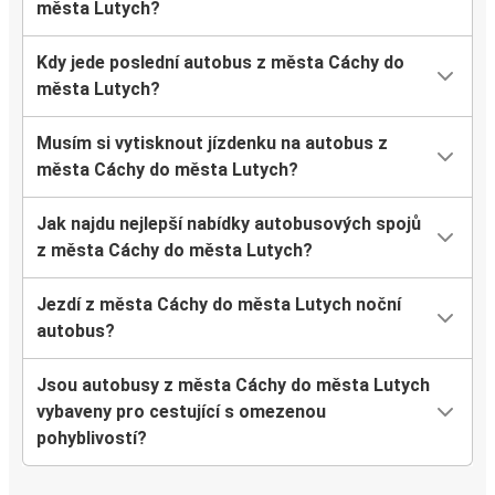
města Lutych?
Kdy jede poslední autobus z města Cáchy do
města Lutych?
Musím si vytisknout jízdenku na autobus z
města Cáchy do města Lutych?
Jak najdu nejlepší nabídky autobusových spojů
z města Cáchy do města Lutych?
Jezdí z města Cáchy do města Lutych noční
autobus?
Jsou autobusy z města Cáchy do města Lutych
vybaveny pro cestující s omezenou
pohyblivostí?