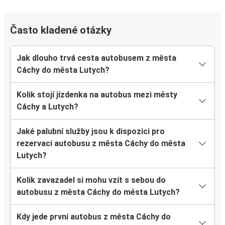
Často kladené otázky
Jak dlouho trvá cesta autobusem z města
Cáchy do města Lutych?
Kolik stojí jízdenka na autobus mezi městy
Cáchy a Lutych?
Jaké palubní služby jsou k dispozici pro
rezervaci autobusu z města Cáchy do města
Lutych?
Kolik zavazadel si mohu vzít s sebou do
autobusu z města Cáchy do města Lutych?
Kdy jede první autobus z města Cáchy do