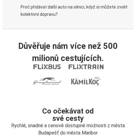
Proč přidávat další auto na silnici, když si můžete zvolit
kolektivní dopravu?
Důvěřuje nám více než 500
milionů cestujících.
Co očekávat od
své cesty
Rychlé, snadné a cenově dostupné možnosti z města
Budapešť do města Maribor