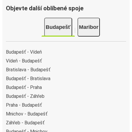
Objevte další oblíbené spoje
Budapešť
Maribor
Budapešť - Vídeň
Vídeň - Budapešť
Bratislava - Budapešť
Budapešť - Bratislava
Budapešť - Praha
Budapešť - Záhřeb
Praha - Budapešť
Mnichov - Budapešť
Záhřeb - Budapešť
Budapešť - Mnichov