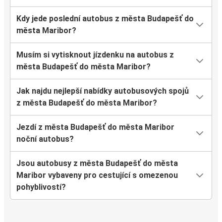
Kdy jede poslední autobus z města Budapešť do
města Maribor?
Musím si vytisknout jízdenku na autobus z
města Budapešť do města Maribor?
Jak najdu nejlepší nabídky autobusových spojů
z města Budapešť do města Maribor?
Jezdí z města Budapešť do města Maribor
noční autobus?
Jsou autobusy z města Budapešť do města
Maribor vybaveny pro cestující s omezenou
pohyblivostí?