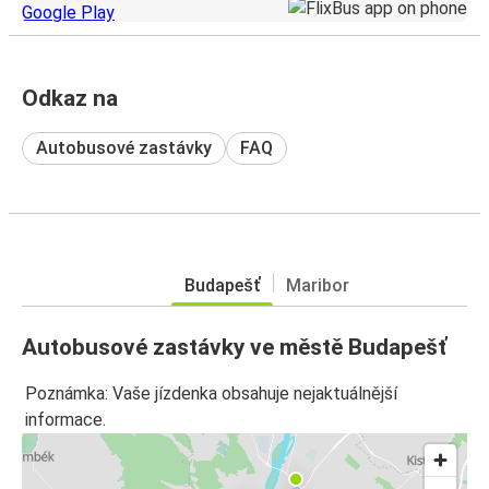
Odkaz na
Autobusové zastávky
FAQ
Budapešť
Maribor
Autobusové zastávky ve městě Budapešť
Poznámka: Vaše jízdenka obsahuje nejaktuálnější
informace.