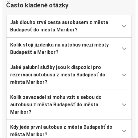
Často kladené otázky
Jak dlouho trvá cesta autobusem z města
Budapešť do města Maribor?
Kolik stojí jízdenka na autobus mezi městy
Budapešť a Maribor?
Jaké palubní služby jsou k dispozici pro
rezervaci autobusu z města Budapešť do
města Maribor?
Kolik zavazadel si mohu vzít s sebou do
autobusu z města Budapešť do města
Maribor?
Kdy jede první autobus z města Budapešť do
města Maribor?