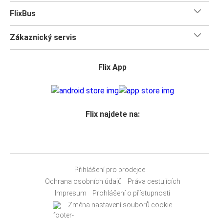
FlixBus
Zákaznický servis
Flix App
Flix najdete na:
Přihlášení pro prodejce
Ochrana osobních údajů
Práva cestujících
Impresum
Prohlášení o přístupnosti
Změna nastavení souborů cookie