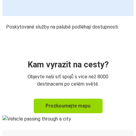
Poskytované služby na palubě podléhají dostupnosti.
Kam vyrazit na cesty?
Objevte naši síť spojů s více než 8000
destinacemi po celém světě.
Prozkoumejte mapu