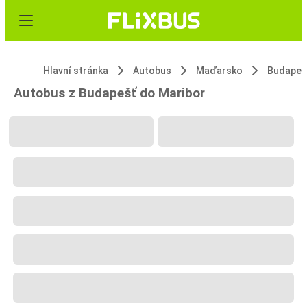
Hlavní stránka
Autobus
Maďarsko
Budapeš
Autobus z Budapešť do Maribor