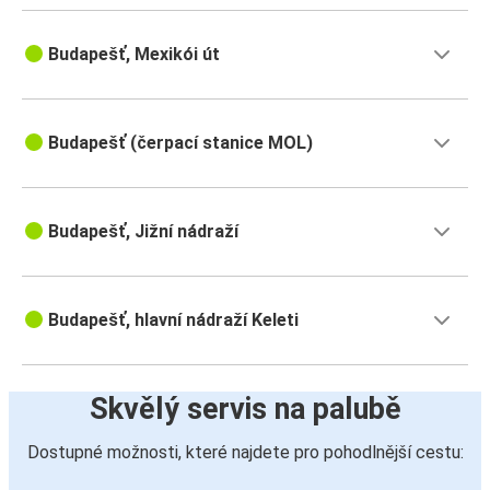
Budapešť, Mexikói út
Budapešť (čerpací stanice MOL)
Budapešť, Jižní nádraží
Budapešť, hlavní nádraží Keleti
Skvělý servis na palubě
Dostupné možnosti, které najdete pro pohodlnější cestu: