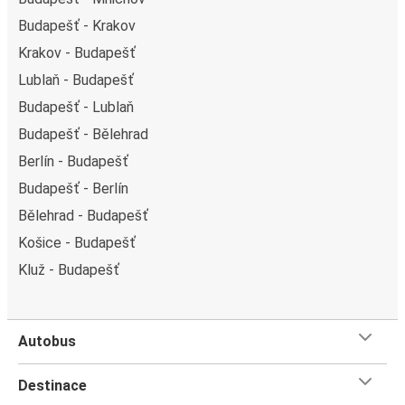
Budapešť - Krakov
Krakov - Budapešť
Lublaň - Budapešť
Budapešť - Lublaň
Budapešť - Bělehrad
Berlín - Budapešť
Budapešť - Berlín
Bělehrad - Budapešť
Košice - Budapešť
Kluž - Budapešť
Autobus
Destinace