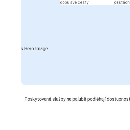
dobu své cesty
cestách
Poskytované služby na palubě podléhají dostupnost