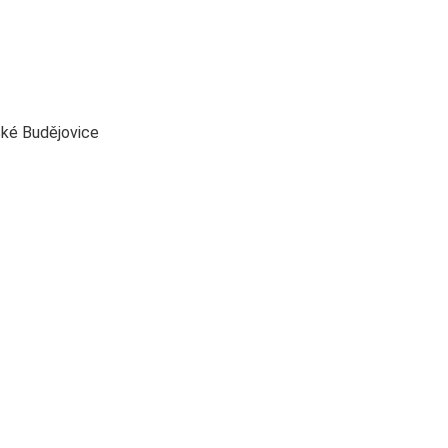
ké Budějovice