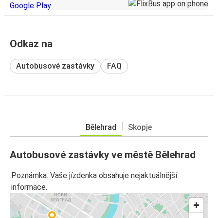
Odkaz na
Autobusové zastávky
FAQ
Bělehrad
Skopje
Autobusové zastávky ve městě Bělehrad
Poznámka: Vaše jízdenka obsahuje nejaktuálnější
informace.