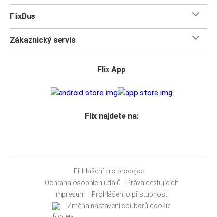
FlixBus
Zákaznický servis
Flix App
Flix najdete na:
Přihlášení pro prodejce
Ochrana osobních údajů
Práva cestujících
Impresum
Prohlášení o přístupnosti
Změna nastavení souborů cookie