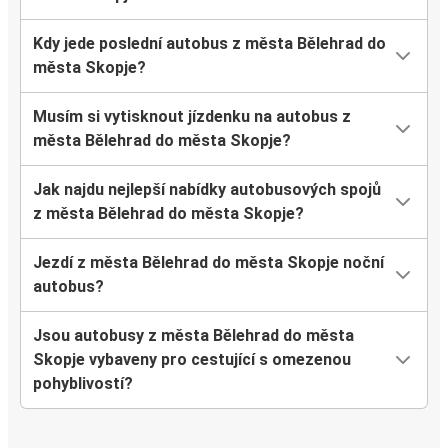
Kdy jede poslední autobus z města Bělehrad do
města Skopje?
Musím si vytisknout jízdenku na autobus z
města Bělehrad do města Skopje?
Jak najdu nejlepší nabídky autobusových spojů
z města Bělehrad do města Skopje?
Jezdí z města Bělehrad do města Skopje noční
autobus?
Jsou autobusy z města Bělehrad do města
Skopje vybaveny pro cestující s omezenou
pohyblivostí?