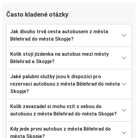
Často kladené otázky
Jak dlouho trvá cesta autobusem z města
Bělehrad do města Skopje?
Kolik stojí jízdenka na autobus mezi městy
Bělehrad a Skopje?
Jaké palubní služby jsou k dispozici pro
rezervaci autobusu z města Bělehrad do města
Skopje?
Kolik zavazadel si mohu vzít s sebou do
autobusu z města Bělehrad do města Skopje?
Kdy jede první autobus z města Bělehrad do
města Skopje?