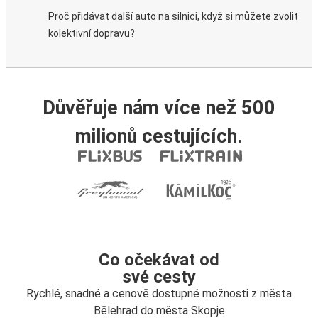
Proč přidávat další auto na silnici, když si můžete zvolit
kolektivní dopravu?
Důvěřuje nám více než 500
milionů cestujících.
Co očekávat od
své cesty
Rychlé, snadné a cenově dostupné možnosti z města
Bělehrad do města Skopje