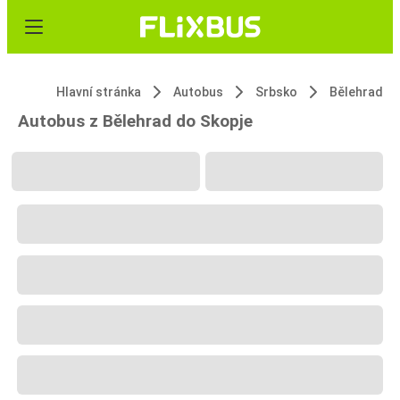
Hlavní stránka
Autobus
Srbsko
Bělehrad
Autobus z Bělehrad do Skopje