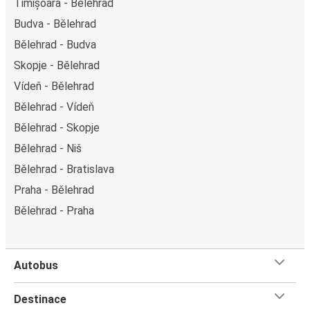
Timișoara - Bělehrad
Budva - Bělehrad
Bělehrad - Budva
Skopje - Bělehrad
Vídeň - Bělehrad
Bělehrad - Vídeň
Bělehrad - Skopje
Bělehrad - Niš
Bělehrad - Bratislava
Praha - Bělehrad
Bělehrad - Praha
Autobus
Destinace