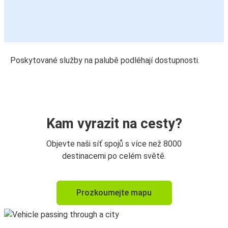
Poskytované služby na palubě podléhají dostupnosti.
Kam vyrazit na cesty?
Objevte naši síť spojů s více než 8000
destinacemi po celém světě.
Prozkoumejte mapu