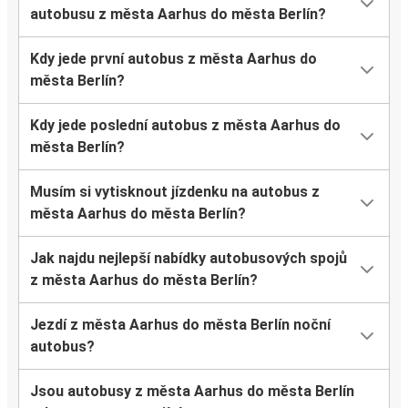
autobusu z města Aarhus do města Berlín?
Kdy jede první autobus z města Aarhus do
města Berlín?
Kdy jede poslední autobus z města Aarhus do
města Berlín?
Musím si vytisknout jízdenku na autobus z
města Aarhus do města Berlín?
Jak najdu nejlepší nabídky autobusových spojů
z města Aarhus do města Berlín?
Jezdí z města Aarhus do města Berlín noční
autobus?
Jsou autobusy z města Aarhus do města Berlín