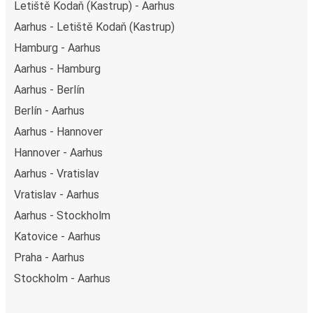
Letiště Kodaň (Kastrup) - Aarhus
Aarhus - Letiště Kodaň (Kastrup)
Hamburg - Aarhus
Aarhus - Hamburg
Aarhus - Berlín
Berlín - Aarhus
Aarhus - Hannover
Hannover - Aarhus
Aarhus - Vratislav
Vratislav - Aarhus
Aarhus - Stockholm
Katovice - Aarhus
Praha - Aarhus
Stockholm - Aarhus