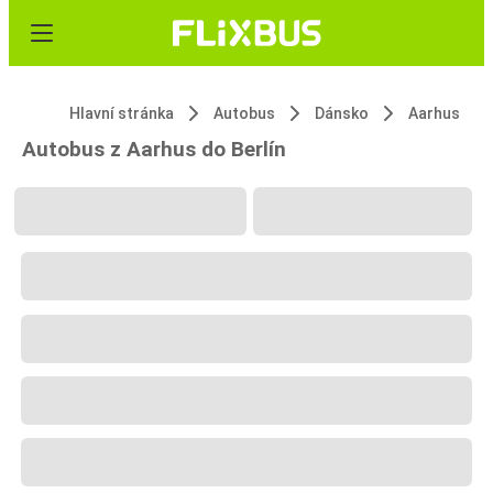
Hlavní stránka
Autobus
Dánsko
Aarhus
Autobus z Aarhus do Berlín