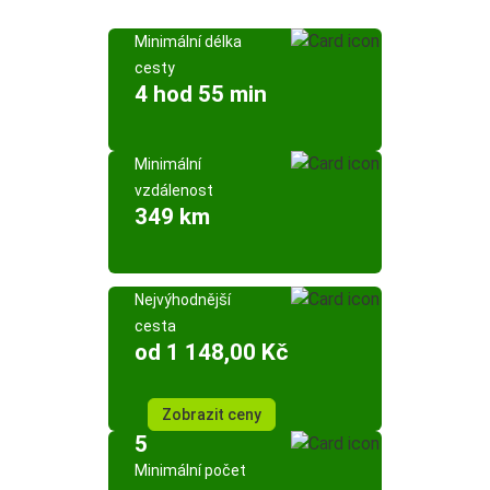
Minimální délka
cesty
4 hod 55 min
Minimální
vzdálenost
349 km
Nejvýhodnější
cesta
od 1 148,00 Kč
Zobrazit ceny
5
Minimální počet