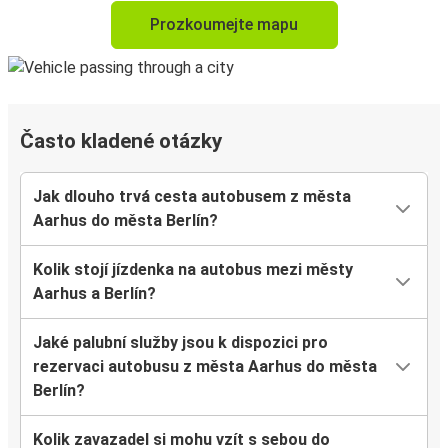
Prozkoumejte mapu
Často kladené otázky
Jak dlouho trvá cesta autobusem z města
Aarhus do města Berlín?
Kolik stojí jízdenka na autobus mezi městy
Aarhus a Berlín?
Jaké palubní služby jsou k dispozici pro
rezervaci autobusu z města Aarhus do města
Berlín?
Kolik zavazadel si mohu vzít s sebou do