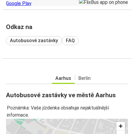
Odkaz na
Autobusové zastávky
FAQ
Aarhus
Berlín
Autobusové zastávky ve městě Aarhus
Poznámka: Vaše jízdenka obsahuje nejaktuálnější
informace.