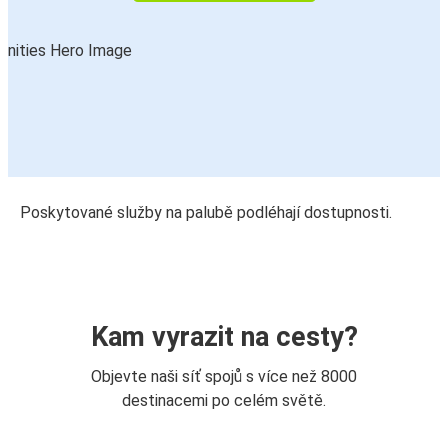
Poskytované služby na palubě podléhají dostupnosti.
Kam vyrazit na cesty?
Objevte naši síť spojů s více než 8000
destinacemi po celém světě.