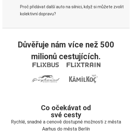
Proč přidávat další auto na silnici, když si můžete zvolit
kolektivní dopravu?
Důvěřuje nám více než 500
milionů cestujících.
Co očekávat od
své cesty
Rychlé, snadné a cenově dostupné možnosti z města
Aarhus do města Berlín