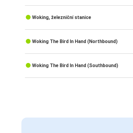
Woking, železniční stanice
Woking The Bird In Hand (Northbound)
Woking The Bird In Hand (Southbound)