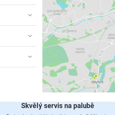
Skvělý servis na palubě