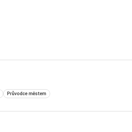
Průvodce městem