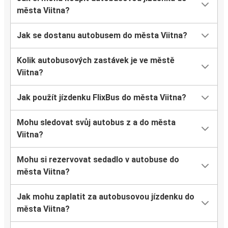
města Viitna?
Jak se dostanu autobusem do města Viitna?
Kolik autobusových zastávek je ve městě
Viitna?
Jak použít jízdenku FlixBus do města Viitna?
Mohu sledovat svůj autobus z a do města
Viitna?
Mohu si rezervovat sedadlo v autobuse do
města Viitna?
Jak mohu zaplatit za autobusovou jízdenku do
města Viitna?