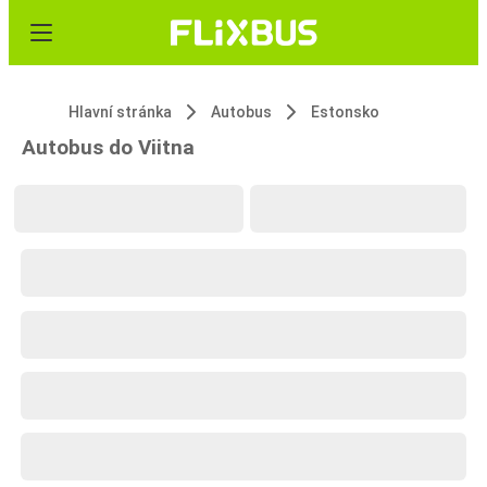
Hlavní stránka
Autobus
Estonsko
Autobus do Viitna