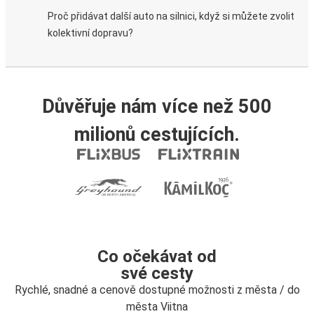
Proč přidávat další auto na silnici, když si můžete zvolit
kolektivní dopravu?
Důvěřuje nám více než 500
milionů cestujících.
Co očekávat od
své cesty
Rychlé, snadné a cenově dostupné možnosti z města / do
města Viitna