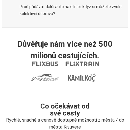
Proč přidávat další auto na silnici, když si můžete zvolit
kolektivní dopravu?
Důvěřuje nám více než 500
milionů cestujících.
Co očekávat od
své cesty
Rychlé, snadné a cenově dostupné možnosti z města / do
města Kisuvere