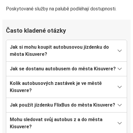
Poskytované služby na palubě podléhají dostupnosti.
Často kladené otázky
Jak si mohu koupit autobusovou jízdenku do
města Kisuvere?
Jak se dostanu autobusem do města Kisuvere?
Kolik autobusových zastávek je ve městě
Kisuvere?
Jak použít jízdenku FlixBus do města Kisuvere?
Mohu sledovat svůj autobus z a do města
Kisuvere?