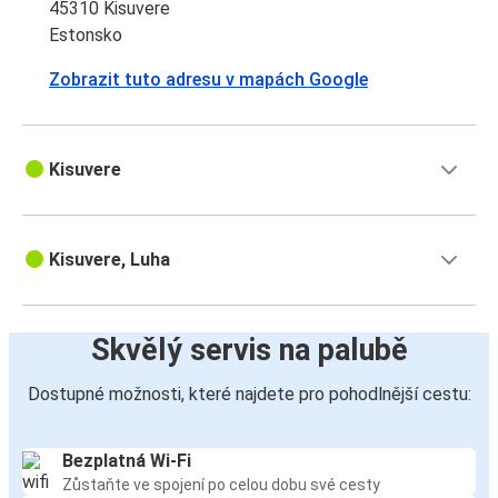
45310 Kisuvere
Estonsko
Zobrazit tuto adresu v mapách Google
Kisuvere
Kisuvere, Luha
Skvělý servis na palubě
Dostupné možnosti, které najdete pro pohodlnější cestu:
Bezplatná Wi-Fi
Zůstaňte ve spojení po celou dobu své cesty