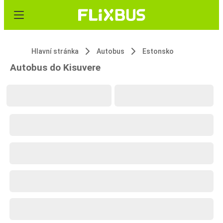
Hlavní stránka
Autobus
Estonsko
Autobus do Kisuvere