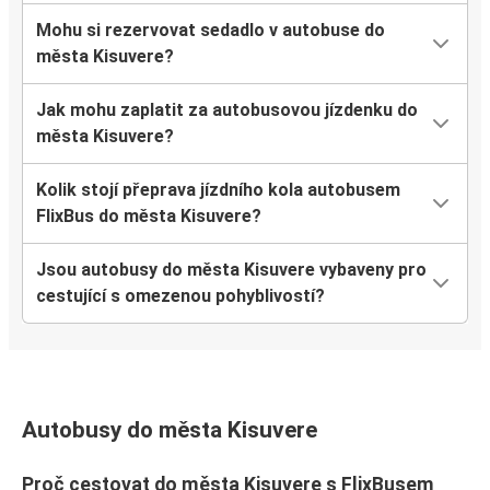
Mohu si rezervovat sedadlo v autobuse do
města Kisuvere?
Jak mohu zaplatit za autobusovou jízdenku do
města Kisuvere?
Kolik stojí přeprava jízdního kola autobusem
FlixBus do města Kisuvere?
Jsou autobusy do města Kisuvere vybaveny pro
cestující s omezenou pohyblivostí?
Autobusy do města Kisuvere
Proč cestovat do města Kisuvere s FlixBusem