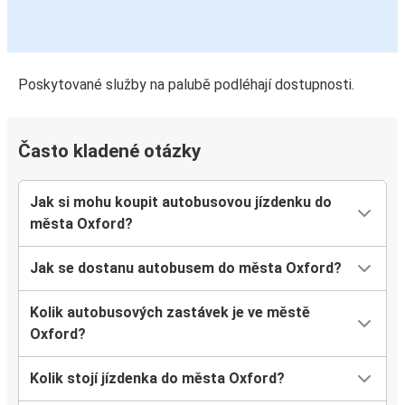
Poskytované služby na palubě podléhají dostupnosti.
Často kladené otázky
Jak si mohu koupit autobusovou jízdenku do
města Oxford?
Jak se dostanu autobusem do města Oxford?
Kolik autobusových zastávek je ve městě
Oxford?
Kolik stojí jízdenka do města Oxford?