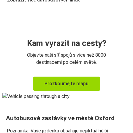
Kam vyrazit na cesty?
Objevte naši síť spojů s více než 8000
destinacemi po celém světě.
Prozkoumejte mapu
Autobusové zastávky ve městě Oxford
Poznámka: Vaše jízdenka obsahuje nejaktuálnější