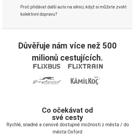
Proč přidávat další auto na silnici, když si můžete zvolit
kolektivní dopravu?
Důvěřuje nám více než 500
milionů cestujících.
Co očekávat od
své cesty
Rychlé, snadné a cenově dostupné možnosti z města / do
města Oxford