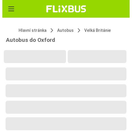
Hlavní stránka
Autobus
Velká Británie
Autobus do Oxford