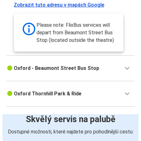
Zobrazit tuto adresu v mapách Google
Please note: FlixBus services will
depart from Beaumont Street Bus
Stop (located outside the theatre)
Oxford - Beaumont Street Bus Stop
Oxford Thornhill Park & Ride
Skvělý servis na palubě
Dostupné možnosti, které najdete pro pohodlnější cestu: