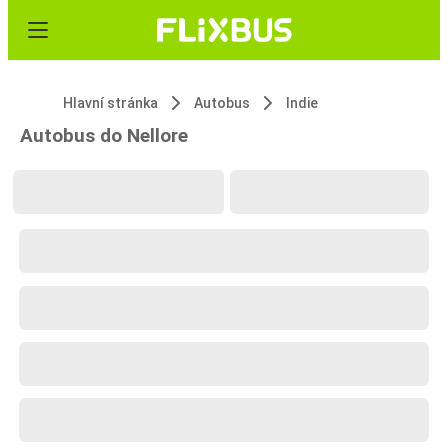
Hlavní stránka
Autobus
Indie
Autobus do Nellore