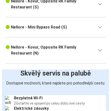
Nellore - Kovur, Opposite RK Family
Restaurant (S)
Nellore - Mini Bypass Road (S)
Nellore - Kovur, Opposite RK Family
Restaurant (N)
Skvělý servis na palubě
Dostupné možnosti, které najdete pro pohodlnější cestu:
Bezplatná Wi-Fi
Zůstaňte ve spojení po celou dobu své cesty
Elektrické zásuvky