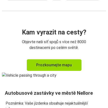
Kam vyrazit na cesty?
Objevte naši síť spojů s více než 8000
destinacemi po celém světě.
Prozkoumejte mapu
Autobusové zastávky ve městě Nellore
Poznámka: Vaše jízdenka obsahuje nejaktuálnější