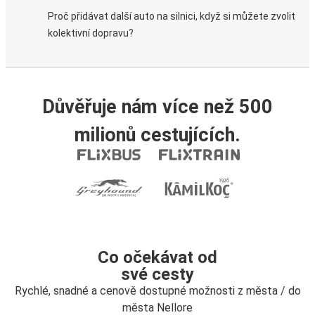
Proč přidávat další auto na silnici, když si můžete zvolit
kolektivní dopravu?
Důvěřuje nám více než 500
milionů cestujících.
Co očekávat od
své cesty
Rychlé, snadné a cenově dostupné možnosti z města / do
města Nellore