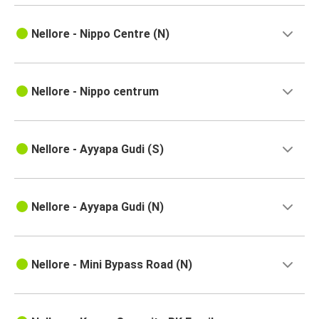
Nellore - Nippo Centre (N)
Nellore - Nippo centrum
Nellore - Ayyapa Gudi (S)
Nellore - Ayyapa Gudi (N)
Nellore - Mini Bypass Road (N)