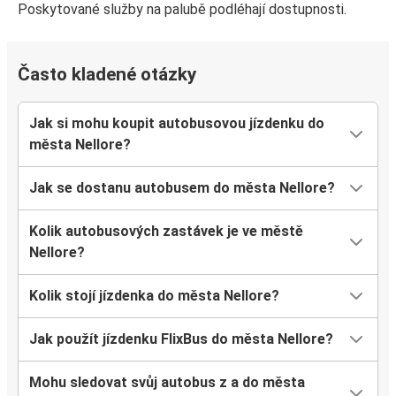
Poskytované služby na palubě podléhají dostupnosti.
Často kladené otázky
Jak si mohu koupit autobusovou jízdenku do
města Nellore?
Jak se dostanu autobusem do města Nellore?
Kolik autobusových zastávek je ve městě
Nellore?
Kolik stojí jízdenka do města Nellore?
Jak použít jízdenku FlixBus do města Nellore?
Mohu sledovat svůj autobus z a do města