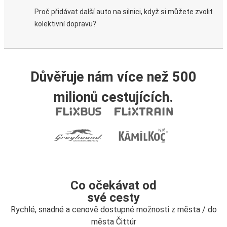
Proč přidávat další auto na silnici, když si můžete zvolit
kolektivní dopravu?
Důvěřuje nám více než 500
milionů cestujících.
Co očekávat od
své cesty
Rychlé, snadné a cenově dostupné možnosti z města / do
města Čittúr