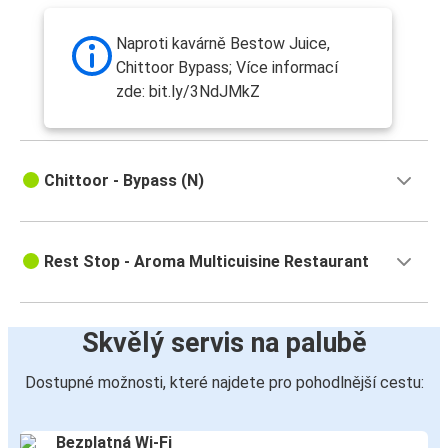
Naproti kavárně Bestow Juice,
Chittoor Bypass; Více informací
zde: bit.ly/3NdJMkZ
Chittoor - Bypass (N)
Rest Stop - Aroma Multicuisine Restaurant
Skvělý servis na palubě
Dostupné možnosti, které najdete pro pohodlnější cestu:
Bezplatná Wi-Fi