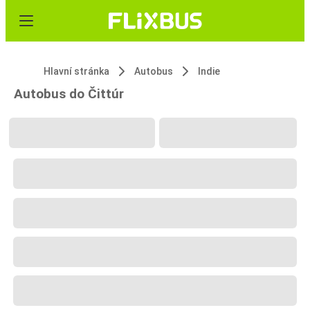
Hlavní stránka
Autobus
Indie
Autobus do Čittúr