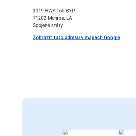
3019 HWY 165 BYP
71202 Monroe, LA
Spojené státy
Zobrazit tuto adresu v mapách Google