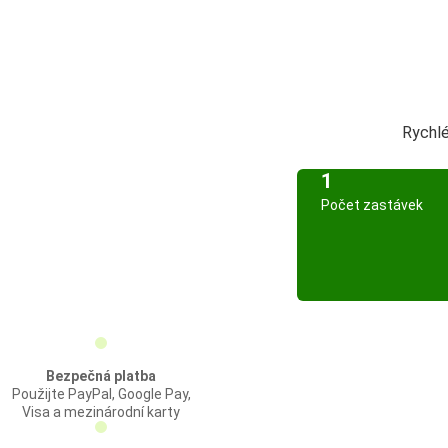
Rychlé
1
Počet zastávek
Bezpečná platba
Použijte PayPal, Google Pay,
Visa a mezinárodní karty