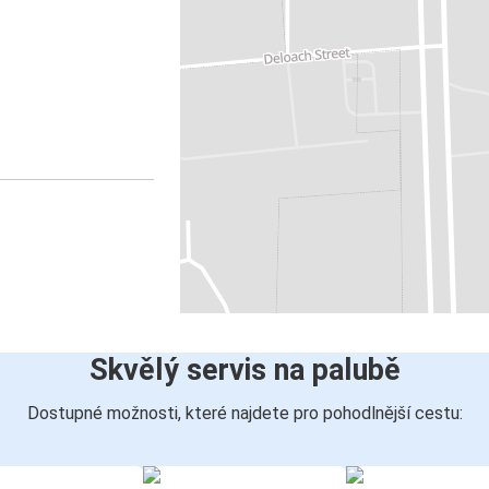
Skvělý servis na palubě
Dostupné možnosti, které najdete pro pohodlnější cestu: