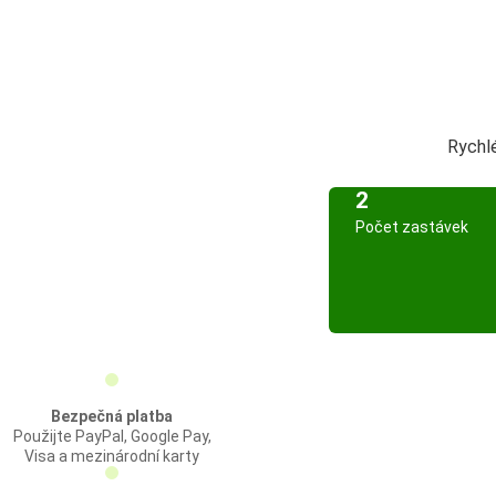
Rychl
2
Počet zastávek
Bezpečná platba
Použijte PayPal, Google Pay,
Visa a mezinárodní karty