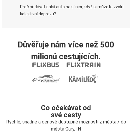
Proč přidávat další auto na silnici, když si můžete zvolit
kolektivní dopravu?
Důvěřuje nám více než 500
milionů cestujících.
Co očekávat od
své cesty
Rychlé, snadné a cenově dostupné možnosti z města / do
města Gary, IN