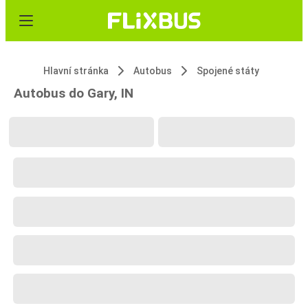
Hlavní stránka
Autobus
Spojené státy
Autobus do Gary, IN