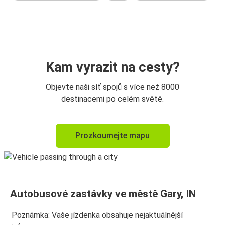
Kam vyrazit na cesty?
Objevte naši síť spojů s více než 8000
destinacemi po celém světě.
Prozkoumejte mapu
Autobusové zastávky ve městě Gary, IN
Poznámka: Vaše jízdenka obsahuje nejaktuálnější