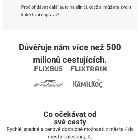
Proč přidávat další auto na silnici, když si můžete zvolit
kolektivní dopravu?
Důvěřuje nám více než 500
milionů cestujících.
Co očekávat od
své cesty
Rychlé, snadné a cenově dostupné možnosti z města / do
města Galesburg, IL