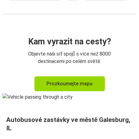
Kam vyrazit na cesty?
Objevte naši síť spojů s více než 8000
destinacemi po celém světě.
Prozkoumejte mapu
Autobusové zastávky ve městě Galesburg,
IL