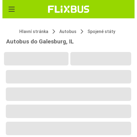
Hlavní stránka
Autobus
Spojené státy
Autobus do Galesburg, IL