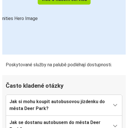
Poskytované služby na palubě podléhají dostupnosti.
Často kladené otázky
Jak si mohu koupit autobusovou jízdenku do
města Deer Park?
Jak se dostanu autobusem do města Deer