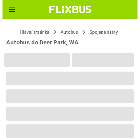
Hlavní stránka
Autobus
Spojené státy
Autobus do Deer Park, WA