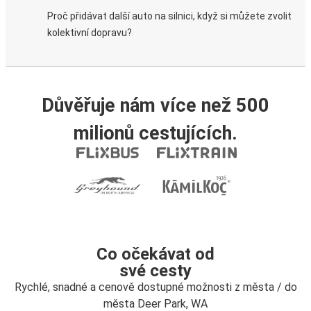
Proč přidávat další auto na silnici, když si můžete zvolit
kolektivní dopravu?
Důvěřuje nám více než 500
milionů cestujících.
Co očekávat od
své cesty
Rychlé, snadné a cenově dostupné možnosti z města / do
města Deer Park, WA