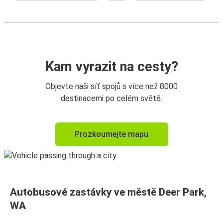
Kam vyrazit na cesty?
Objevte naši síť spojů s více než 8000
destinacemi po celém světě.
Prozkoumejte mapu
Autobusové zastávky ve městě Deer Park,
WA