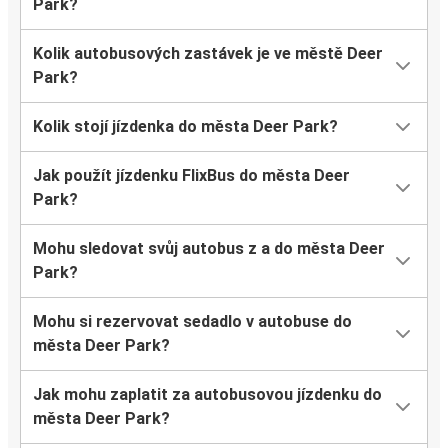
Park?
Kolik autobusových zastávek je ve městě Deer
Park?
Kolik stojí jízdenka do města Deer Park?
Jak použít jízdenku FlixBus do města Deer
Park?
Mohu sledovat svůj autobus z a do města Deer
Park?
Mohu si rezervovat sedadlo v autobuse do
města Deer Park?
Jak mohu zaplatit za autobusovou jízdenku do
města Deer Park?