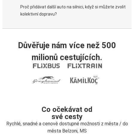
Proč přidávat další auto na silnici, když si můžete zvolit
kolektivní dopravu?
Důvěřuje nám více než 500
milionů cestujících.
Co očekávat od
své cesty
Rychlé, snadné a cenově dostupné možnosti z města / do
města Belzoni, MS