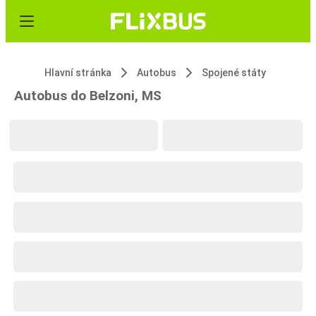
Hlavní stránka
Autobus
Spojené státy
Autobus do Belzoni, MS