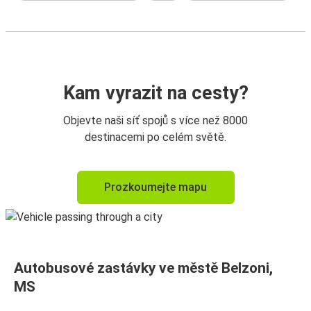
Kam vyrazit na cesty?
Objevte naši síť spojů s více než 8000
destinacemi po celém světě.
Prozkoumejte mapu
Autobusové zastávky ve městě Belzoni,
MS