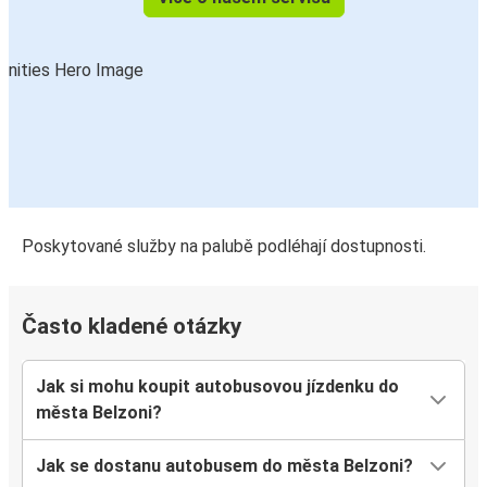
Poskytované služby na palubě podléhají dostupnosti.
Často kladené otázky
Jak si mohu koupit autobusovou jízdenku do
města Belzoni?
Jak se dostanu autobusem do města Belzoni?