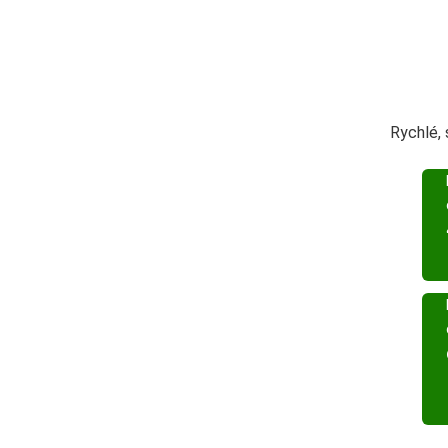
Rychlé,