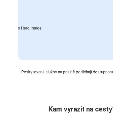
Poskytované služby na palubě podléhají dostupnost
Kam vyrazit na cesty