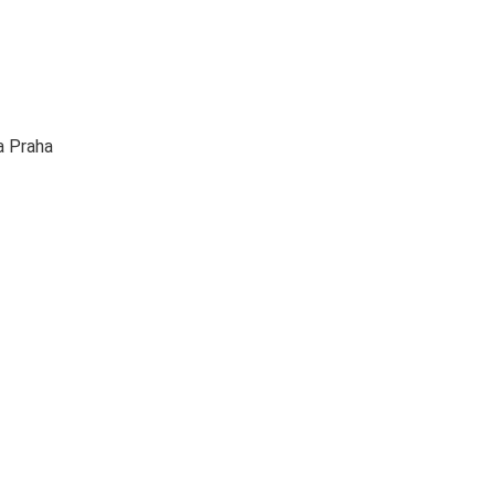
a Praha