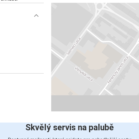
Skvělý servis na palubě