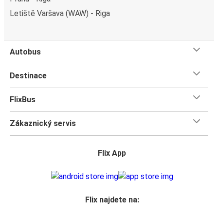
Letiště Varšava (WAW) - Riga
Autobus
Destinace
FlixBus
Zákaznický servis
Flix App
Flix najdete na: