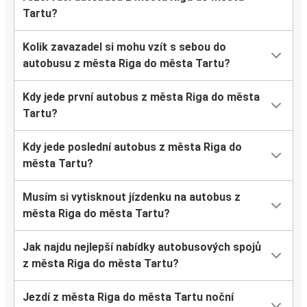
Tartu?
Kolik zavazadel si mohu vzít s sebou do
autobusu z města Riga do města Tartu?
Kdy jede první autobus z města Riga do města
Tartu?
Kdy jede poslední autobus z města Riga do
města Tartu?
Musím si vytisknout jízdenku na autobus z
města Riga do města Tartu?
Jak najdu nejlepší nabídky autobusových spojů
z města Riga do města Tartu?
Jezdí z města Riga do města Tartu noční