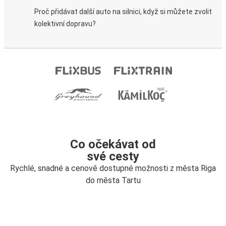
Proč přidávat další auto na silnici, když si můžete zvolit
kolektivní dopravu?
Co očekávat od
své cesty
Rychlé, snadné a cenově dostupné možnosti z města Riga
do města Tartu