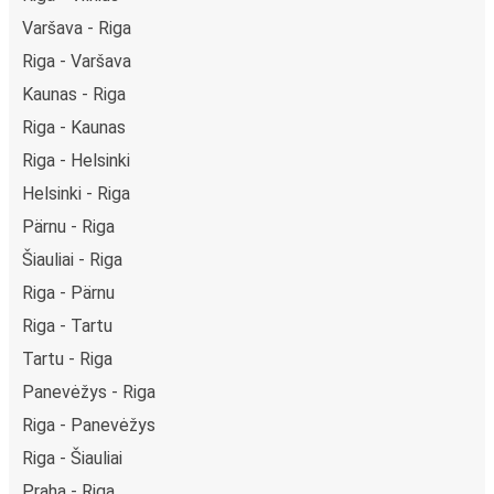
Varšava - Riga
Riga - Varšava
Kaunas - Riga
Riga - Kaunas
Riga - Helsinki
Helsinki - Riga
Pärnu - Riga
Šiauliai - Riga
Riga - Pärnu
Riga - Tartu
Tartu - Riga
Panevėžys - Riga
Riga - Panevėžys
Riga - Šiauliai
Praha - Riga