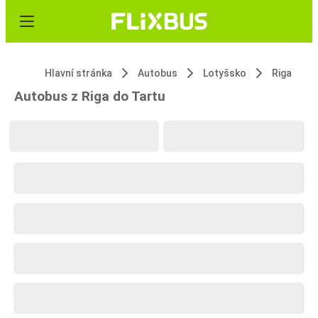
Hlavní stránka
Autobus
Lotyšsko
Riga
Autobus z Riga do Tartu