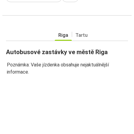
Riga
Tartu
Autobusové zastávky ve městě Riga
Poznámka: Vaše jízdenka obsahuje nejaktuálnější
informace.