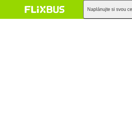
Naplánujte si svou c