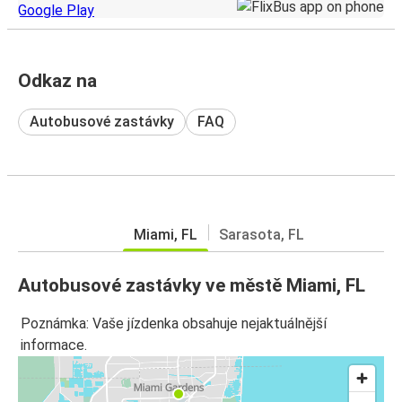
Odkaz na
Autobusové zastávky
FAQ
Miami, FL
Sarasota, FL
Autobusové zastávky ve městě Miami, FL
Poznámka: Vaše jízdenka obsahuje nejaktuálnější
informace.