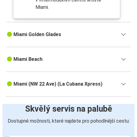
Miami.
Miami Golden Glades
Miami Beach
Miami (NW 22 Ave) (La Cubana Xpress)
Skvělý servis na palubě
Dostupné možnosti, které najdete pro pohodlnější cestu: