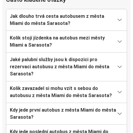
Jak dlouho trvá cesta autobusem z města
Miami do města Sarasota?
Kolik stojí jízdenka na autobus mezi městy
Miami a Sarasota?
Jaké palubní služby jsou k dispozici pro
rezervaci autobusu z města Miami do města
Sarasota?
Kolik zavazadel si mohu vzít s sebou do
autobusu z města Miami do města Sarasota?
Kdy jede první autobus z města Miami do města
Sarasota?
Kdy jede poslední autobus z města Miami do