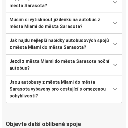
města Sarasota?
Musím si vytisknout jízdenku na autobus z
města Miami do města Sarasota?
Jak najdu nejlepší nabídky autobusových spojů
z města Miami do města Sarasota?
Jezdí z města Miami do města Sarasota noční
autobus?
Jsou autobusy z města Miami do města
Sarasota vybaveny pro cestující s omezenou
pohyblivostí?
Objevte další oblíbené spoje