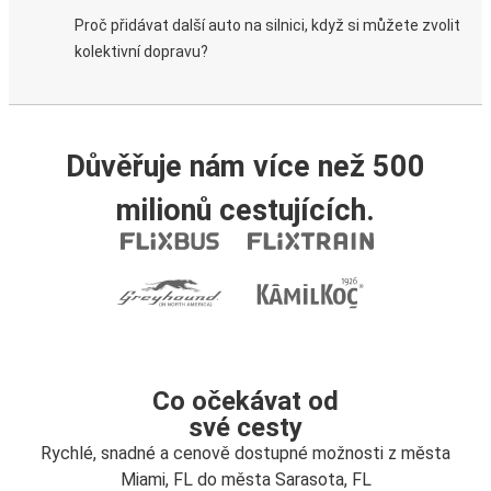
Proč přidávat další auto na silnici, když si můžete zvolit
kolektivní dopravu?
Důvěřuje nám více než 500
milionů cestujících.
Co očekávat od
své cesty
Rychlé, snadné a cenově dostupné možnosti z města
Miami, FL do města Sarasota, FL