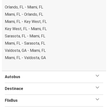
Orlando, FL - Miami, FL
Miami, FL - Orlando, FL
Miami, FL - Key West, FL
Key West, FL - Miami, FL
Sarasota, FL - Miami, FL
Miami, FL - Sarasota, FL
Valdosta, GA - Miami, FL
Miami, FL - Valdosta, GA
Autobus
Destinace
FlixBus