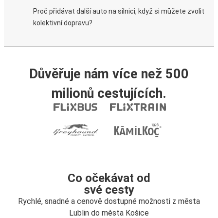
Proč přidávat další auto na silnici, když si můžete zvolit
kolektivní dopravu?
Důvěřuje nám více než 500
milionů cestujících.
Co očekávat od
své cesty
Rychlé, snadné a cenově dostupné možnosti z města
Lublin do města Košice