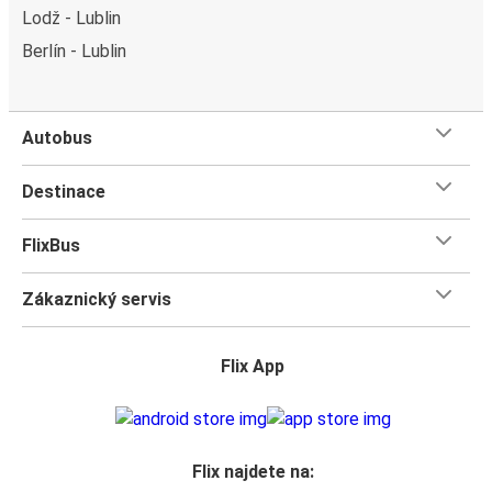
Lodž - Lublin
Berlín - Lublin
Autobus
Destinace
FlixBus
Zákaznický servis
Flix App
Flix najdete na: