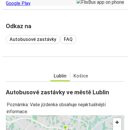
Odkaz na
Autobusové zastávky
FAQ
Lublin
Košice
Autobusové zastávky ve městě Lublin
Poznámka: Vaše jízdenka obsahuje nejaktuálnější
informace.