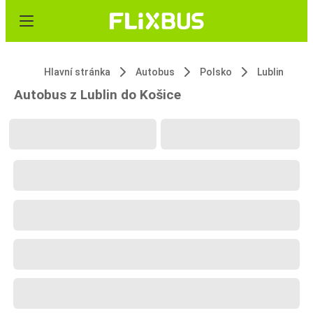
Hlavní stránka
Autobus
Polsko
Lublin
Autobus z Lublin do Košice