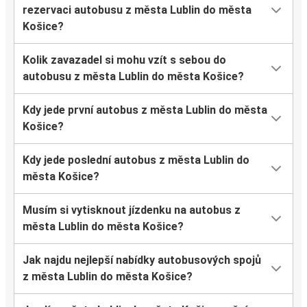
rezervaci autobusu z města Lublin do města
Košice?
Kolik zavazadel si mohu vzít s sebou do
autobusu z města Lublin do města Košice?
Kdy jede první autobus z města Lublin do města
Košice?
Kdy jede poslední autobus z města Lublin do
města Košice?
Musím si vytisknout jízdenku na autobus z
města Lublin do města Košice?
Jak najdu nejlepší nabídky autobusových spojů
z města Lublin do města Košice?