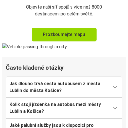
Objevte naši síť spojů s více než 8000
destinacemi po celém světě.
Prozkoumejte mapu
Často kladené otázky
Jak dlouho trvá cesta autobusem z města
Lublin do města Košice?
Kolik stojí jízdenka na autobus mezi městy
Lublin a Košice?
Jaké palubní služby jsou k dispozici pro