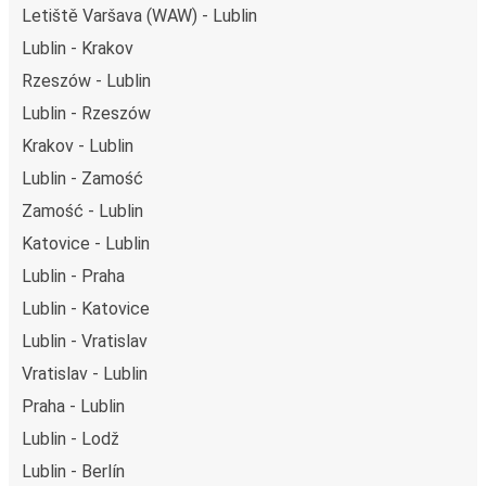
Letiště Varšava (WAW) - Lublin
Lublin - Krakov
Rzeszów - Lublin
Lublin - Rzeszów
Krakov - Lublin
Lublin - Zamość
Zamość - Lublin
Katovice - Lublin
Lublin - Praha
Lublin - Katovice
Lublin - Vratislav
Vratislav - Lublin
Praha - Lublin
Lublin - Lodž
Lublin - Berlín