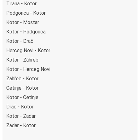
Tirana - Kotor
Podgorica - Kotor
Kotor - Mostar
Kotor - Podgorica
Kotor - Drač
Herceg Novi - Kotor
Kotor - Záhřeb
Kotor - Herceg Novi
Záhřeb - Kotor
Cetinje - Kotor
Kotor - Cetinje
Drač - Kotor
Kotor - Zadar
Zadar - Kotor