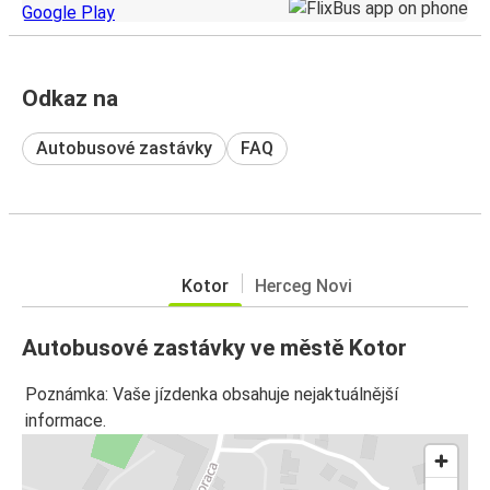
Odkaz na
Autobusové zastávky
FAQ
Kotor
Herceg Novi
Autobusové zastávky ve městě Kotor
Poznámka: Vaše jízdenka obsahuje nejaktuálnější
informace.