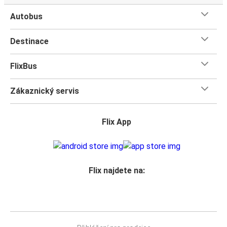
Autobus
Destinace
FlixBus
Zákaznický servis
Flix App
Flix najdete na: