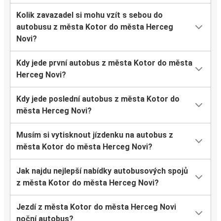
Kolik zavazadel si mohu vzít s sebou do
autobusu z města Kotor do města Herceg
Novi?
Kdy jede první autobus z města Kotor do města
Herceg Novi?
Kdy jede poslední autobus z města Kotor do
města Herceg Novi?
Musím si vytisknout jízdenku na autobus z
města Kotor do města Herceg Novi?
Jak najdu nejlepší nabídky autobusových spojů
z města Kotor do města Herceg Novi?
Jezdí z města Kotor do města Herceg Novi
noční autobus?