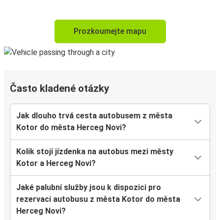
Prozkoumejte mapu
Často kladené otázky
Jak dlouho trvá cesta autobusem z města
Kotor do města Herceg Novi?
Kolik stojí jízdenka na autobus mezi městy
Kotor a Herceg Novi?
Jaké palubní služby jsou k dispozici pro
rezervaci autobusu z města Kotor do města
Herceg Novi?