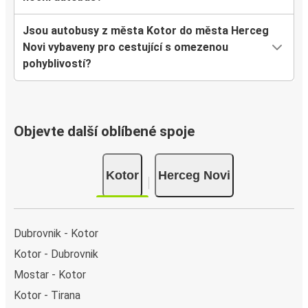
Jsou autobusy z města Kotor do města Herceg
Novi vybaveny pro cestující s omezenou
pohyblivostí?
Objevte další oblíbené spoje
Kotor
Herceg Novi
Dubrovnik - Kotor
Kotor - Dubrovnik
Mostar - Kotor
Kotor - Tirana