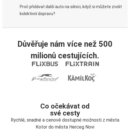
Proč přidávat další auto na silnici, když si můžete zvolit
kolektivní dopravu?
Důvěřuje nám více než 500
milionů cestujících.
Co očekávat od
své cesty
Rychlé, snadné a cenově dostupné možnosti z města
Kotor do města Herceg Novi