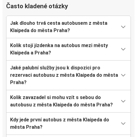
Často kladené otázky
Jak dlouho trvá cesta autobusem z města
Klaipeda do města Praha?
Kolik stojí jízdenka na autobus mezi městy
Klaipeda a Praha?
Jaké palubní služby jsou k dispozici pro
rezervaci autobusu z města Klaipeda do města
Praha?
Kolik zavazadel si mohu vzít s sebou do
autobusu z města Klaipeda do města Praha?
Kdy jede první autobus z města Klaipeda do
města Praha?