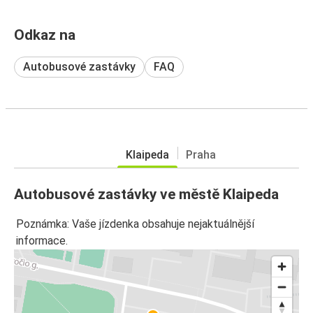
Odkaz na
Autobusové zastávky
FAQ
Klaipeda
Praha
Autobusové zastávky ve městě Klaipeda
Poznámka: Vaše jízdenka obsahuje nejaktuálnější
informace.