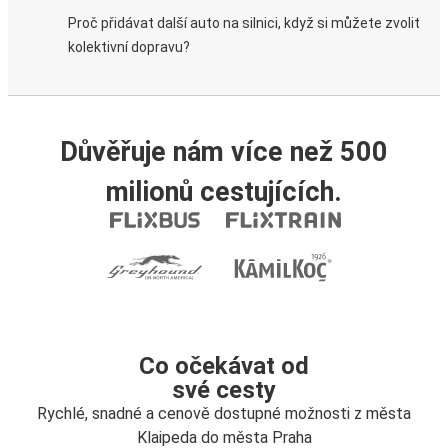
Proč přidávat další auto na silnici, když si můžete zvolit
kolektivní dopravu?
Důvěřuje nám více než 500
milionů cestujících.
Co očekávat od
své cesty
Rychlé, snadné a cenově dostupné možnosti z města
Klaipeda do města Praha