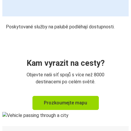
Poskytované služby na palubě podléhají dostupnosti.
Kam vyrazit na cesty?
Objevte naši síť spojů s více než 8000
destinacemi po celém světě.
Prozkoumejte mapu