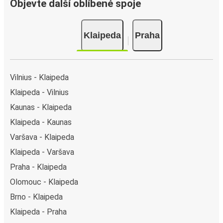
Objevte další oblíbené spoje
Klaipeda
Praha
Vilnius - Klaipeda
Klaipeda - Vilnius
Kaunas - Klaipeda
Klaipeda - Kaunas
Varšava - Klaipeda
Klaipeda - Varšava
Praha - Klaipeda
Olomouc - Klaipeda
Brno - Klaipeda
Klaipeda - Praha