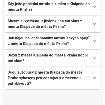
Kdy jede poslední autobus z města Klaipeda do
města Praha?
Musím si vytisknout jízdenku na autobus z
města Klaipeda do města Praha?
Jak najdu nejlepší nabídky autobusových spojů
z města Klaipeda do města Praha?
Jezdí z města Klaipeda do města Praha noční
autobus?
Jsou autobusy z města Klaipeda do města
Praha vybaveny pro cestující s omezenou
pohyblivostí?