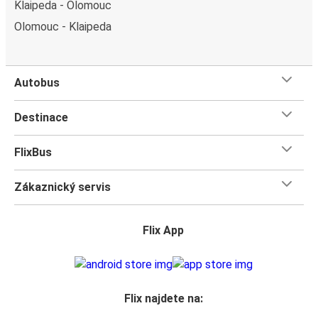
Klaipeda - Olomouc
Olomouc - Klaipeda
Autobus
Destinace
FlixBus
Zákaznický servis
Flix App
Flix najdete na: