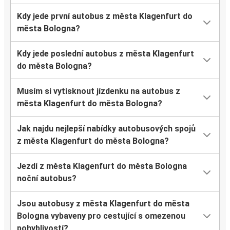
Kdy jede první autobus z města Klagenfurt do
města Bologna?
Kdy jede poslední autobus z města Klagenfurt
do města Bologna?
Musím si vytisknout jízdenku na autobus z
města Klagenfurt do města Bologna?
Jak najdu nejlepší nabídky autobusových spojů
z města Klagenfurt do města Bologna?
Jezdí z města Klagenfurt do města Bologna
noční autobus?
Jsou autobusy z města Klagenfurt do města
Bologna vybaveny pro cestující s omezenou
pohyblivostí?