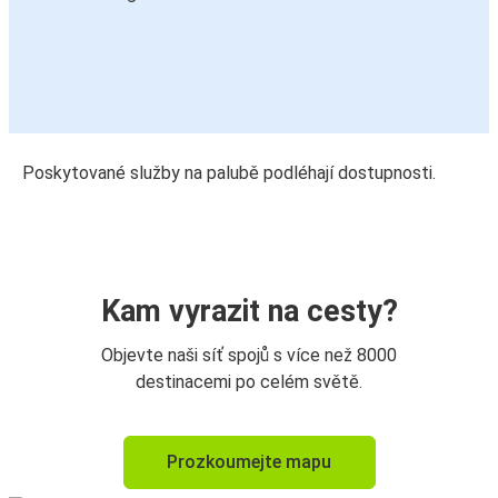
Poskytované služby na palubě podléhají dostupnosti.
Kam vyrazit na cesty?
Objevte naši síť spojů s více než 8000
destinacemi po celém světě.
Prozkoumejte mapu