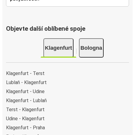
Objevte další oblíbené spoje
Klagenfurt
Bologna
Klagenfurt - Terst
Lublaň - Klagenfurt
Klagenfurt - Udine
Klagenfurt - Lublaň
Terst - Klagenfurt
Udine - Klagenfurt
Klagenfurt - Praha