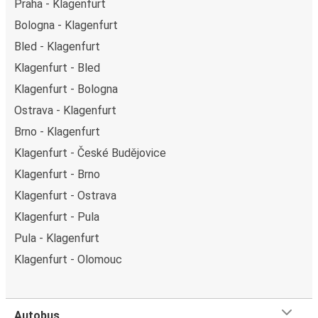
Praha - Klagenfurt
Bologna - Klagenfurt
Bled - Klagenfurt
Klagenfurt - Bled
Klagenfurt - Bologna
Ostrava - Klagenfurt
Brno - Klagenfurt
Klagenfurt - České Budějovice
Klagenfurt - Brno
Klagenfurt - Ostrava
Klagenfurt - Pula
Pula - Klagenfurt
Klagenfurt - Olomouc
Autobus