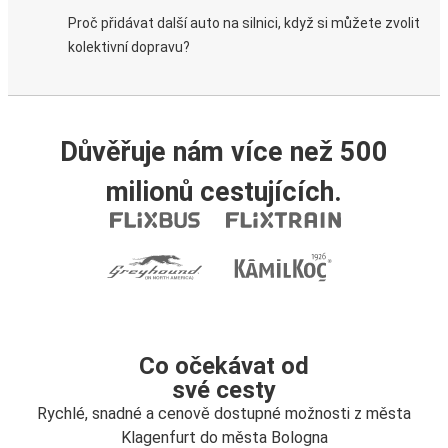
Proč přidávat další auto na silnici, když si můžete zvolit
kolektivní dopravu?
Důvěřuje nám více než 500
milionů cestujících.
Co očekávat od
své cesty
Rychlé, snadné a cenově dostupné možnosti z města
Klagenfurt do města Bologna