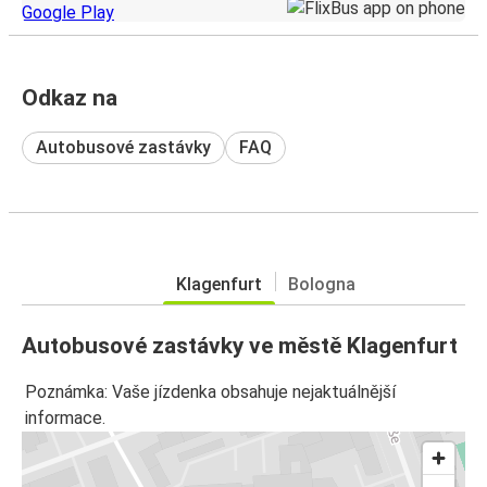
Odkaz na
Autobusové zastávky
FAQ
Klagenfurt
Bologna
Autobusové zastávky ve městě Klagenfurt
Poznámka: Vaše jízdenka obsahuje nejaktuálnější
informace.