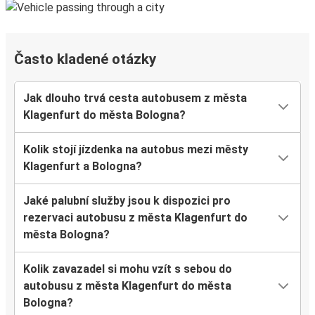
Často kladené otázky
Jak dlouho trvá cesta autobusem z města
Klagenfurt do města Bologna?
Kolik stojí jízdenka na autobus mezi městy
Klagenfurt a Bologna?
Jaké palubní služby jsou k dispozici pro
rezervaci autobusu z města Klagenfurt do
města Bologna?
Kolik zavazadel si mohu vzít s sebou do
autobusu z města Klagenfurt do města
Bologna?