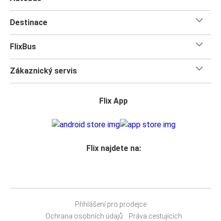
Destinace
FlixBus
Zákaznický servis
Flix App
Flix najdete na:
Přihlášení pro prodejce
Ochrana osobních údajů
Práva cestujících