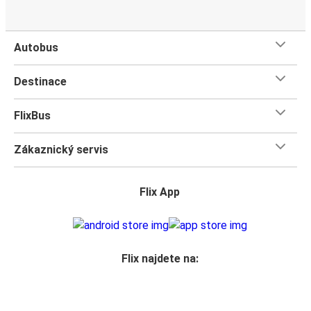
Autobus
Destinace
FlixBus
Zákaznický servis
Flix App
Flix najdete na: