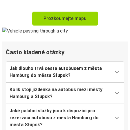
Prozkoumejte mapu
Často kladené otázky
Jak dlouho trvá cesta autobusem z města
Hamburg do města Słupsk?
Kolik stojí jízdenka na autobus mezi městy
Hamburg a Słupsk?
Jaké palubní služby jsou k dispozici pro
rezervaci autobusu z města Hamburg do
města Słupsk?