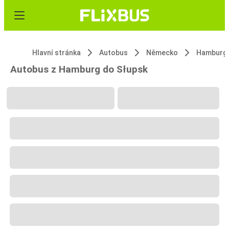
Hlavní stránka
Autobus
Německo
Hamburg
Autobus z Hamburg do Słupsk