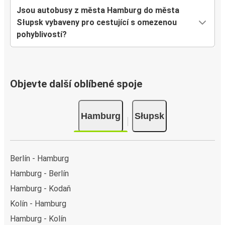
Jsou autobusy z města Hamburg do města
Słupsk vybaveny pro cestující s omezenou
pohyblivostí?
Objevte další oblíbené spoje
Hamburg
Słupsk
Berlín - Hamburg
Hamburg - Berlín
Hamburg - Kodaň
Kolín - Hamburg
Hamburg - Kolín