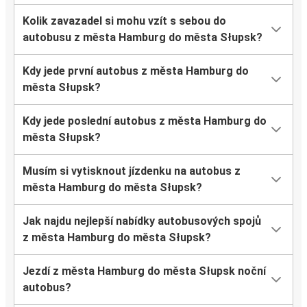
Kolik zavazadel si mohu vzít s sebou do
autobusu z města Hamburg do města Słupsk?
Kdy jede první autobus z města Hamburg do
města Słupsk?
Kdy jede poslední autobus z města Hamburg do
města Słupsk?
Musím si vytisknout jízdenku na autobus z
města Hamburg do města Słupsk?
Jak najdu nejlepší nabídky autobusových spojů
z města Hamburg do města Słupsk?
Jezdí z města Hamburg do města Słupsk noční
autobus?