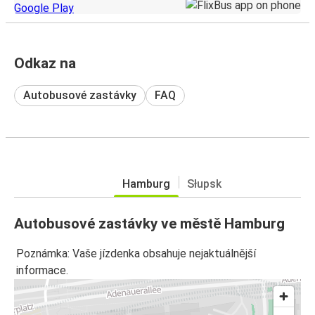
Odkaz na
Autobusové zastávky
FAQ
Hamburg
Słupsk
Autobusové zastávky ve městě Hamburg
Poznámka: Vaše jízdenka obsahuje nejaktuálnější
informace.