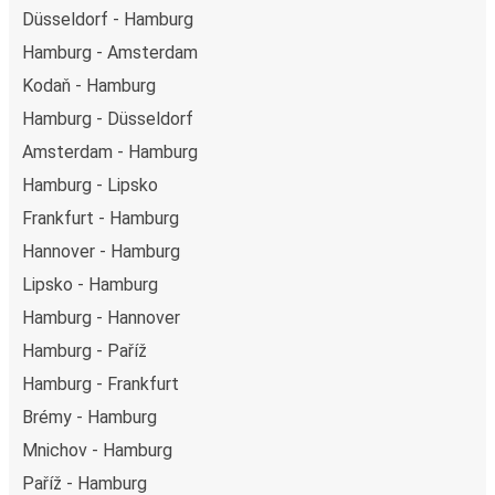
Düsseldorf - Hamburg
Hamburg - Amsterdam
Kodaň - Hamburg
Hamburg - Düsseldorf
Amsterdam - Hamburg
Hamburg - Lipsko
Frankfurt - Hamburg
Hannover - Hamburg
Lipsko - Hamburg
Hamburg - Hannover
Hamburg - Paříž
Hamburg - Frankfurt
Brémy - Hamburg
Mnichov - Hamburg
Paříž - Hamburg