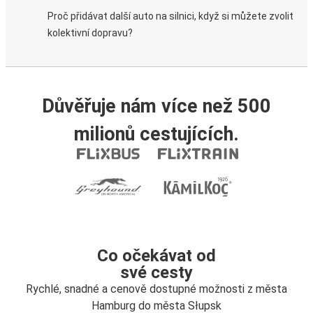
Proč přidávat další auto na silnici, když si můžete zvolit
kolektivní dopravu?
Důvěřuje nám více než 500
milionů cestujících.
Co očekávat od
své cesty
Rychlé, snadné a cenově dostupné možnosti z města
Hamburg do města Słupsk