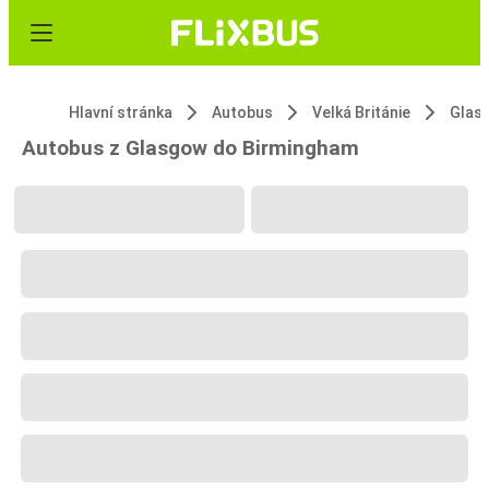
Hlavní stránka
Autobus
Velká Británie
Glas
Autobus z Glasgow do Birmingham