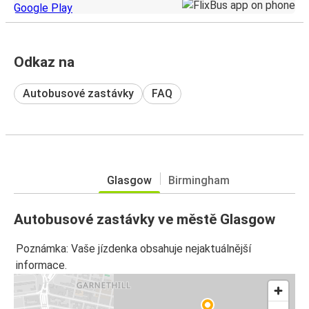
Odkaz na
Autobusové zastávky
FAQ
Glasgow
Birmingham
Autobusové zastávky ve městě Glasgow
Poznámka: Vaše jízdenka obsahuje nejaktuálnější
informace.