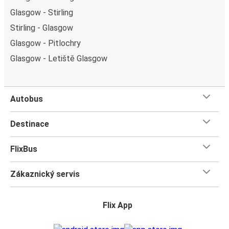
Glasgow - Stirling
Stirling - Glasgow
Glasgow - Pitlochry
Glasgow - Letiště Glasgow
Autobus
Destinace
FlixBus
Zákaznický servis
Flix App