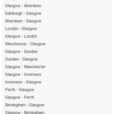
Glasgow - Aberdeen
Edinburgh - Glasgow
Aberdeen - Glasgow
Londýn - Glasgow
Glasgow - Londýn
Manchester - Glasgow
Glasgow - Dundee
Dundee - Glasgow
Glasgow - Manchester
Glasgow - Inverness
Inverness - Glasgow
Perth - Glasgow
Glasgow - Perth
Birmingham - Glasgow
Glasgow - Birmingham