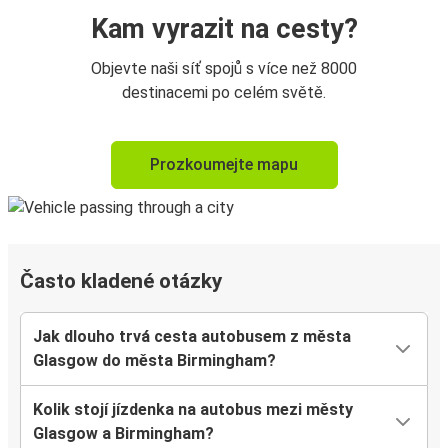
Kam vyrazit na cesty?
Objevte naši síť spojů s více než 8000
destinacemi po celém světě.
Prozkoumejte mapu
Často kladené otázky
Jak dlouho trvá cesta autobusem z města
Glasgow do města Birmingham?
Kolik stojí jízdenka na autobus mezi městy
Glasgow a Birmingham?