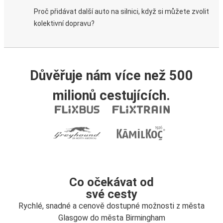
Proč přidávat další auto na silnici, když si můžete zvolit
kolektivní dopravu?
Důvěřuje nám více než 500
milionů cestujících.
Co očekávat od
své cesty
Rychlé, snadné a cenově dostupné možnosti z města
Glasgow do města Birmingham