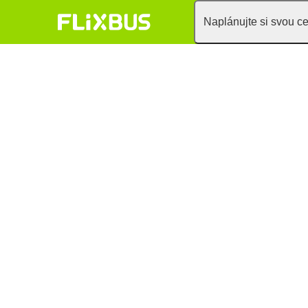
Naplánujte si svou c