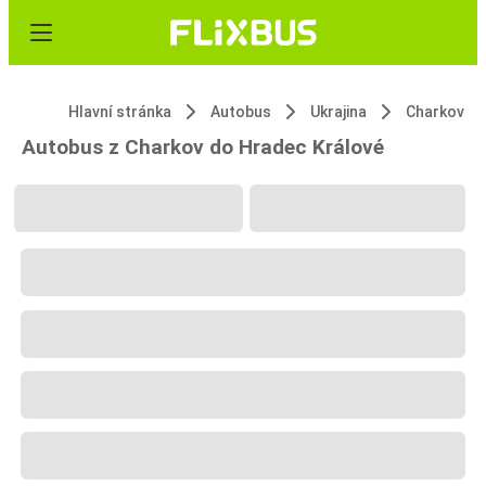
Hlavní stránka
Autobus
Ukrajina
Charkov
Autobus z Charkov do Hradec Králové