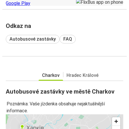
Odkaz na
Autobusové zastávky
FAQ
Charkov
Hradec Králové
Autobusové zastávky ve městě Charkov
Poznámka: Vaše jízdenka obsahuje nejaktuálnější
informace.