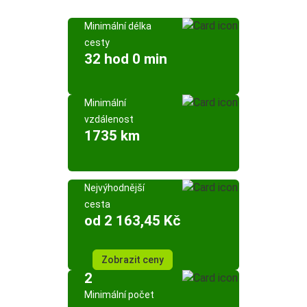
Minimální délka
cesty
32 hod 0 min
Minimální
vzdálenost
1735 km
Nejvýhodnější
cesta
od 2 163,45 Kč
Zobrazit ceny
2
Minimální počet