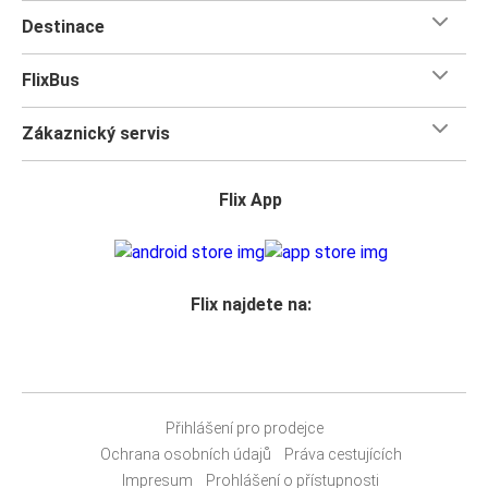
Destinace
FlixBus
Zákaznický servis
Flix App
Flix najdete na:
Přihlášení pro prodejce
Ochrana osobních údajů
Práva cestujících
Impresum
Prohlášení o přístupnosti