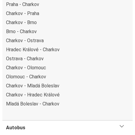
Praha - Charkov
Charkov - Praha
Charkov - Brno
Brno - Charkov
Charkov - Ostrava
Hradec Králové - Charkov
Ostrava - Charkov
Charkov - Olomouc
Olomouc - Charkov
Charkov - Mladá Boleslav
Charkov - Hradec Králové
Mladá Boleslav - Charkov
Autobus