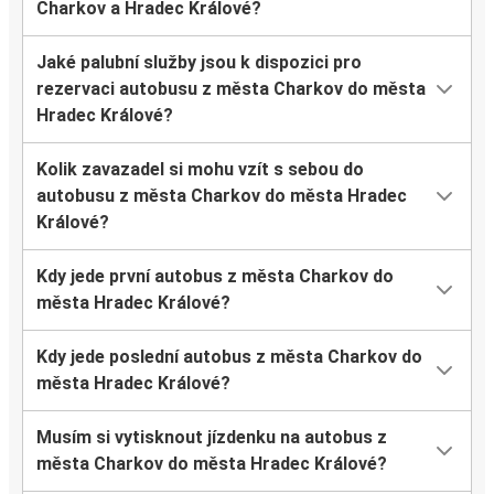
Charkov a Hradec Králové?
Jaké palubní služby jsou k dispozici pro
rezervaci autobusu z města Charkov do města
Hradec Králové?
Kolik zavazadel si mohu vzít s sebou do
autobusu z města Charkov do města Hradec
Králové?
Kdy jede první autobus z města Charkov do
města Hradec Králové?
Kdy jede poslední autobus z města Charkov do
města Hradec Králové?
Musím si vytisknout jízdenku na autobus z
města Charkov do města Hradec Králové?