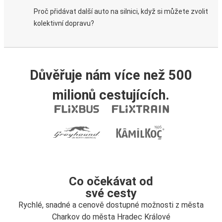
Proč přidávat další auto na silnici, když si můžete zvolit
kolektivní dopravu?
Důvěřuje nám více než 500
milionů cestujících.
Co očekávat od
své cesty
Rychlé, snadné a cenově dostupné možnosti z města
Charkov do města Hradec Králové