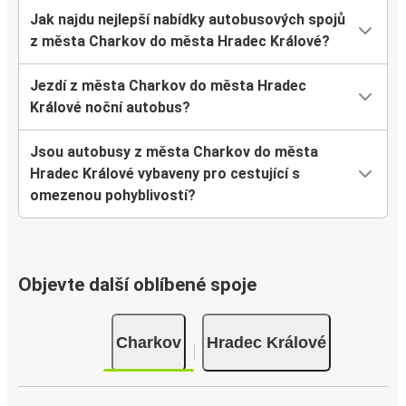
Jak najdu nejlepší nabídky autobusových spojů
z města Charkov do města Hradec Králové?
Jezdí z města Charkov do města Hradec
Králové noční autobus?
Jsou autobusy z města Charkov do města
Hradec Králové vybaveny pro cestující s
omezenou pohyblivostí?
Objevte další oblíbené spoje
Charkov
Hradec Králové