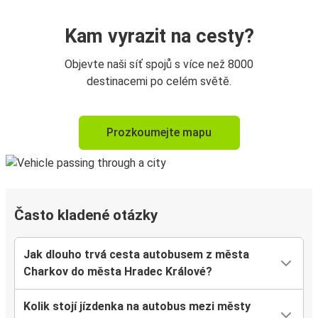
Kam vyrazit na cesty?
Objevte naši síť spojů s více než 8000
destinacemi po celém světě.
Prozkoumejte mapu
Často kladené otázky
Jak dlouho trvá cesta autobusem z města
Charkov do města Hradec Králové?
Kolik stojí jízdenka na autobus mezi městy