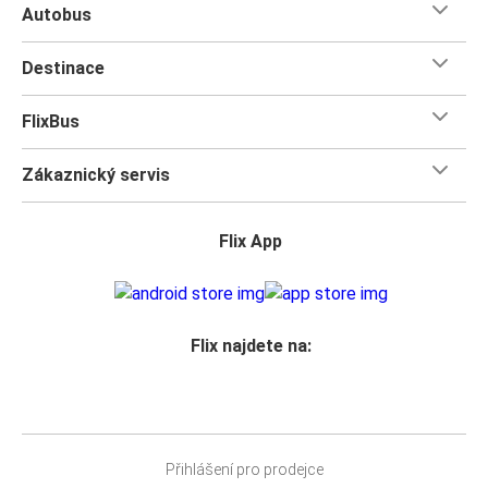
Autobus
Destinace
FlixBus
Zákaznický servis
Flix App
Flix najdete na:
Přihlášení pro prodejce