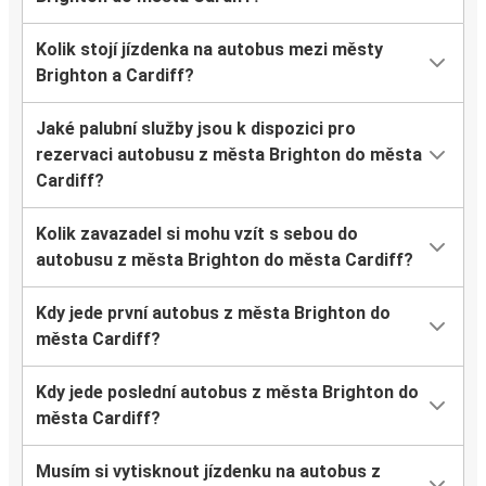
Kolik stojí jízdenka na autobus mezi městy
Brighton a Cardiff?
Jaké palubní služby jsou k dispozici pro
rezervaci autobusu z města Brighton do města
Cardiff?
Kolik zavazadel si mohu vzít s sebou do
autobusu z města Brighton do města Cardiff?
Kdy jede první autobus z města Brighton do
města Cardiff?
Kdy jede poslední autobus z města Brighton do
města Cardiff?
Musím si vytisknout jízdenku na autobus z