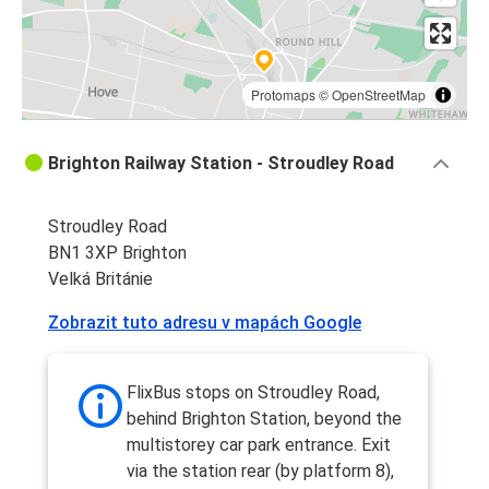
Protomaps
©
OpenStreetMap
Brighton Railway Station - Stroudley Road
Stroudley Road
BN1 3XP Brighton
Velká Británie
Zobrazit tuto adresu v mapách Google
FlixBus stops on Stroudley Road,
behind Brighton Station, beyond the
multistorey car park entrance. Exit
via the station rear (by platform 8),