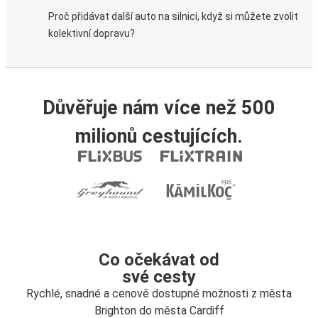
Proč přidávat další auto na silnici, když si můžete zvolit
kolektivní dopravu?
Důvěřuje nám více než 500
milionů cestujících.
Co očekávat od
své cesty
Rychlé, snadné a cenově dostupné možnosti z města
Brighton do města Cardiff