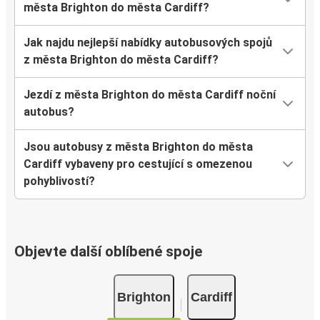
města Brighton do města Cardiff?
Jak najdu nejlepší nabídky autobusových spojů
z města Brighton do města Cardiff?
Jezdí z města Brighton do města Cardiff noční
autobus?
Jsou autobusy z města Brighton do města
Cardiff vybaveny pro cestující s omezenou
pohyblivostí?
Objevte další oblíbené spoje
Brighton
Cardiff