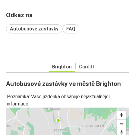
Odkaz na
Autobusové zastávky
FAQ
Brighton
Cardiff
Autobusové zastávky ve městě Brighton
Poznámka: Vaše jízdenka obsahuje nejaktuálnější
informace.