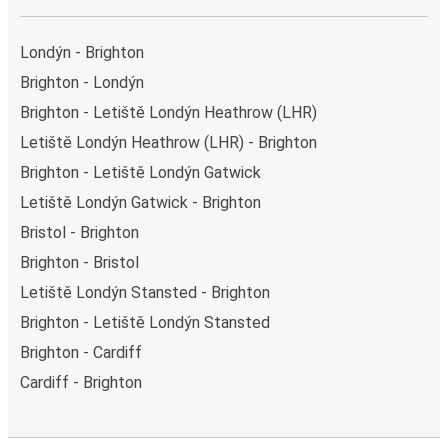
Londýn - Brighton
Brighton - Londýn
Brighton - Letiště Londýn Heathrow (LHR)
Letiště Londýn Heathrow (LHR) - Brighton
Brighton - Letiště Londýn Gatwick
Letiště Londýn Gatwick - Brighton
Bristol - Brighton
Brighton - Bristol
Letiště Londýn Stansted - Brighton
Brighton - Letiště Londýn Stansted
Brighton - Cardiff
Cardiff - Brighton