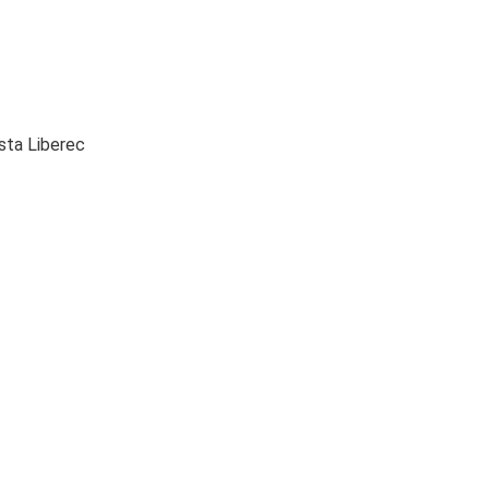
sta Liberec