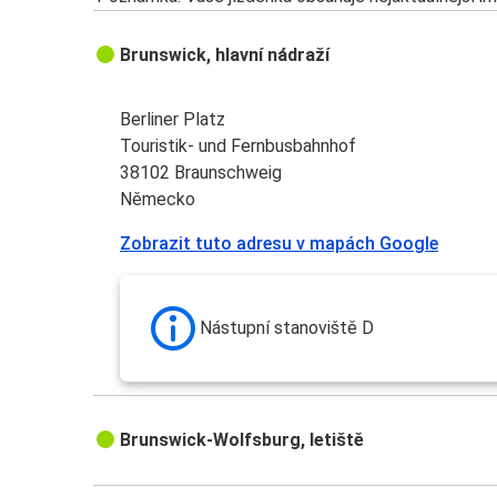
Brunswick, hlavní nádraží
Berliner Platz
Touristik- und Fernbusbahnhof
38102 Braunschweig
Německo
Zobrazit tuto adresu v mapách Google
Nástupní stanoviště D
Brunswick-Wolfsburg, letiště