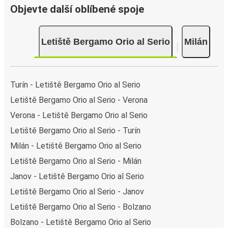
Objevte další oblíbené spoje
Letiště Bergamo Orio al Serio
Milán
Turín - Letiště Bergamo Orio al Serio
Letiště Bergamo Orio al Serio - Verona
Verona - Letiště Bergamo Orio al Serio
Letiště Bergamo Orio al Serio - Turín
Milán - Letiště Bergamo Orio al Serio
Letiště Bergamo Orio al Serio - Milán
Janov - Letiště Bergamo Orio al Serio
Letiště Bergamo Orio al Serio - Janov
Letiště Bergamo Orio al Serio - Bolzano
Bolzano - Letiště Bergamo Orio al Serio