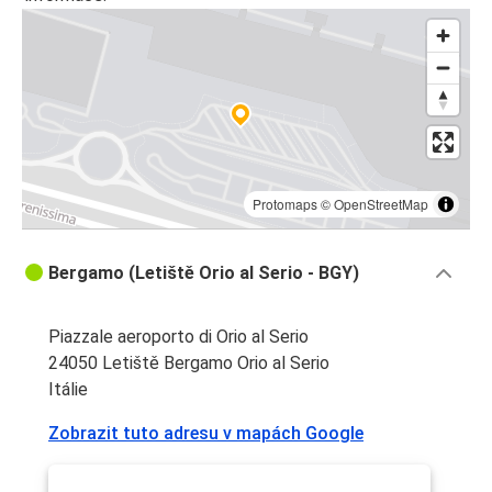
Protomaps
©
OpenStreetMap
Bergamo (Letiště Orio al Serio - BGY)
Piazzale aeroporto di Orio al Serio
24050 Letiště Bergamo Orio al Serio
Itálie
Zobrazit tuto adresu v mapách Google