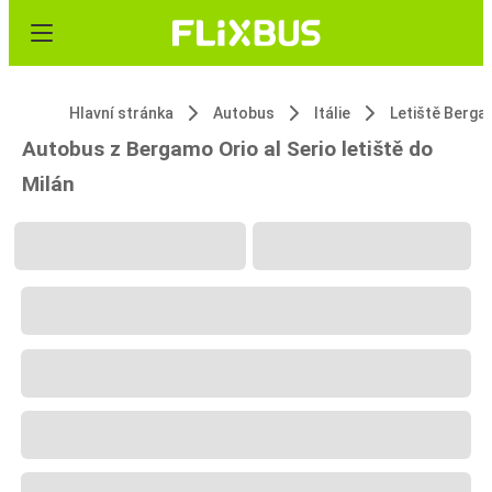
Hlavní stránka
Autobus
Itálie
Autobus z Bergamo Orio al Serio letiště do
Milán