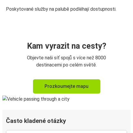
Poskytované služby na palubě podléhají dostupnosti.
Kam vyrazit na cesty?
Objevte naši síť spojů s více než 8000
destinacemi po celém světě.
Prozkoumejte mapu
Často kladené otázky