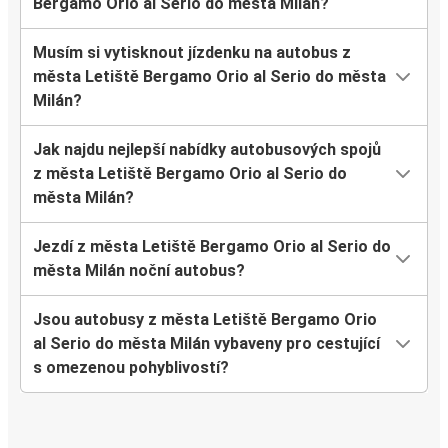
Bergamo Orio al Serio do města Milán?
Musím si vytisknout jízdenku na autobus z
města Letiště Bergamo Orio al Serio do města
Milán?
Jak najdu nejlepší nabídky autobusových spojů
z města Letiště Bergamo Orio al Serio do
města Milán?
Jezdí z města Letiště Bergamo Orio al Serio do
města Milán noční autobus?
Jsou autobusy z města Letiště Bergamo Orio
al Serio do města Milán vybaveny pro cestující
s omezenou pohyblivostí?