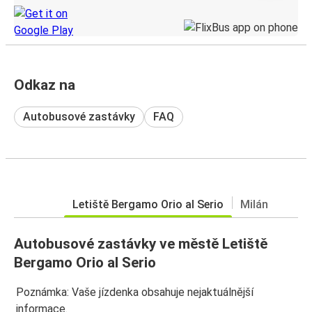
Odkaz na
Autobusové zastávky
FAQ
Letiště Bergamo Orio al Serio
Milán
Autobusové zastávky ve městě Letiště
Bergamo Orio al Serio
Poznámka: Vaše jízdenka obsahuje nejaktuálnější
informace.