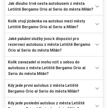
Jak dlouho trvá cesta autobusem z města
Letiště Bergamo Orio al Serio do města Milán?
Kolik stojí jízdenka na autobus mezi městy
Letiště Bergamo Orio al Serio a Milán?
Jaké palubní služby jsou k dispozici pro
rezervaci autobusu z města Letiště Bergamo
Orio al Serio do města Milán?
Kolik zavazadel si mohu vzít s sebou do
autobusu z města Letiště Bergamo Orio al
Serio do města Milán?
Kdy jede první autobus z města Letiště
Bergamo Orio al Serio do města Milán?
Kdy jede poslední autobus z města Letiště