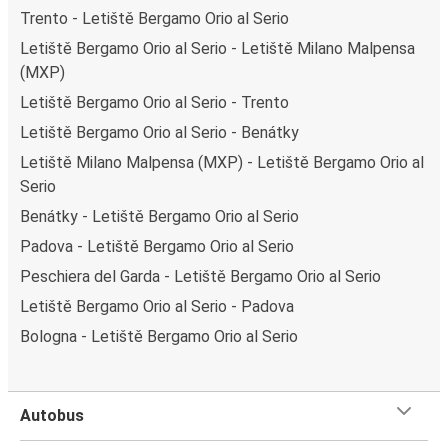
Trento - Letiště Bergamo Orio al Serio
Letiště Bergamo Orio al Serio - Letiště Milano Malpensa
(MXP)
Letiště Bergamo Orio al Serio - Trento
Letiště Bergamo Orio al Serio - Benátky
Letiště Milano Malpensa (MXP) - Letiště Bergamo Orio al
Serio
Benátky - Letiště Bergamo Orio al Serio
Padova - Letiště Bergamo Orio al Serio
Peschiera del Garda - Letiště Bergamo Orio al Serio
Letiště Bergamo Orio al Serio - Padova
Bologna - Letiště Bergamo Orio al Serio
Autobus