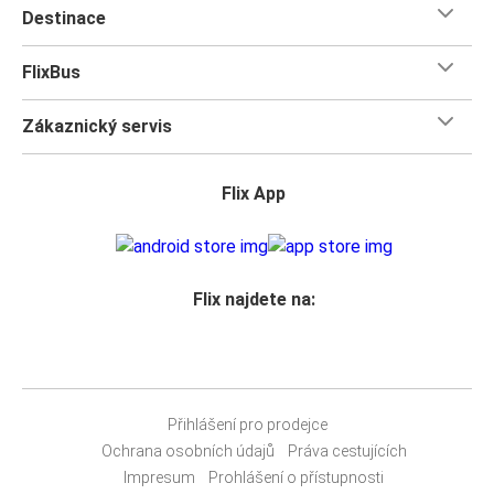
Destinace
FlixBus
Zákaznický servis
Flix App
Flix najdete na:
Přihlášení pro prodejce
Ochrana osobních údajů
Práva cestujících
Impresum
Prohlášení o přístupnosti