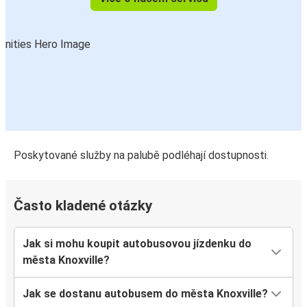
Poskytované služby na palubě podléhají dostupnosti.
Často kladené otázky
Jak si mohu koupit autobusovou jízdenku do
města Knoxville?
Jak se dostanu autobusem do města Knoxville?