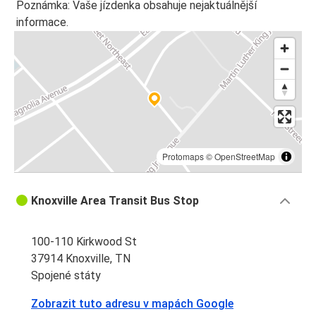
Poznámka: Vaše jízdenka obsahuje nejaktuálnější
informace.
Protomaps
©
OpenStreetMap
Knoxville Area Transit Bus Stop
100-110 Kirkwood St
37914 Knoxville, TN
Spojené státy
Zobrazit tuto adresu v mapách Google