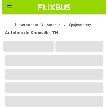
Hlavní stránka
Autobus
Spojené státy
Autobus do Knoxville, TN