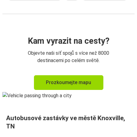
Kam vyrazit na cesty?
Objevte naši síť spojů s více než 8000
destinacemi po celém světě.
Prozkoumejte mapu
Autobusové zastávky ve městě Knoxville,
TN