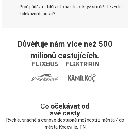
Proč přidávat další auto na silnici, když si můžete zvolit
kolektivní dopravu?
Důvěřuje nám více než 500
milionů cestujících.
Co očekávat od
své cesty
Rychlé, snadné a cenově dostupné možnosti z města / do
města Knoxville, TN