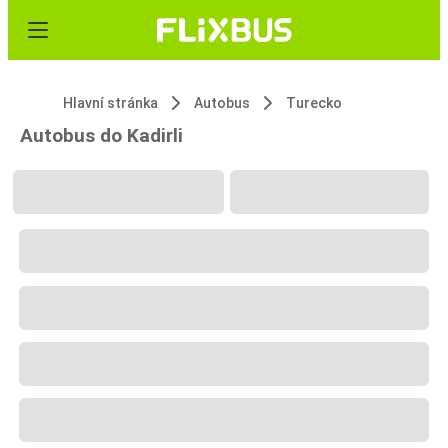
Hlavní stránka
Autobus
Turecko
Autobus do Kadirli