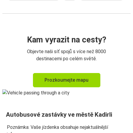
Kam vyrazit na cesty?
Objevte naši síť spojů s více než 8000
destinacemi po celém světě.
Prozkoumejte mapu
Autobusové zastávky ve městě Kadirli
Poznámka: Vaše jízdenka obsahuje nejaktuálnější