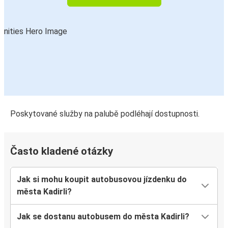
Poskytované služby na palubě podléhají dostupnosti.
Často kladené otázky
Jak si mohu koupit autobusovou jízdenku do
města Kadirli?
Jak se dostanu autobusem do města Kadirli?