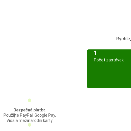
Rychlé
1
Počet zastávek
Bezpečná platba
Použijte PayPal, Google Pay,
Visa a mezinárodní karty