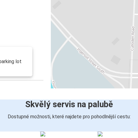
arking lot
Skvělý servis na palubě
Dostupné možnosti, které najdete pro pohodlnější cestu: