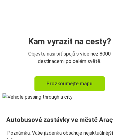
Kam vyrazit na cesty?
Objevte naši síť spojů s více než 8000
destinacemi po celém světě.
Prozkoumejte mapu
Autobusové zastávky ve městě Araç
Poznámka: Vaše jízdenka obsahuje nejaktuálnější