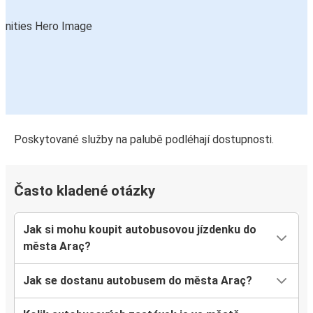
Poskytované služby na palubě podléhají dostupnosti.
Často kladené otázky
Jak si mohu koupit autobusovou jízdenku do
města Araç?
Jak se dostanu autobusem do města Araç?