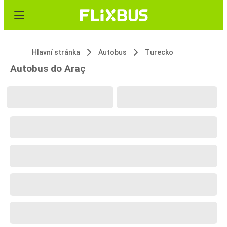
Hlavní stránka
Autobus
Turecko
Autobus do Araç